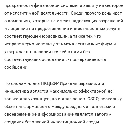
прозрачности финансовой системы и защиту инвесторов
от нелегитимной деятельности. Среди прочего речь идет
о компаниях, которые не имеют надлежащих разрешений
и лицензий на предоставление инвестиционных услуг в
соответствующей юрисдикции, а также тех, что
неправомерно используют имена легитимных фирм и
утверждают о наличии связей с ними без
соответствующих оснований", - подчеркивается в
сообщении.
По словам члена НКЦБФР Ираклия Барамии, эта
инициатива является максимально эффективной не
только для украинцев, но и для членов IOSCO, поскольку
обмен информацией с международными коллегами и
своевременное информирование является залогом
создания безопасной инвестиционной среды.