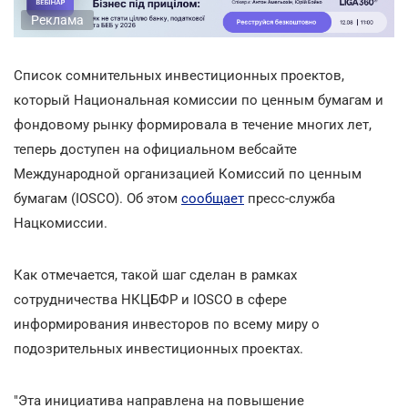
Реклама
Список сомнительных инвестиционных проектов,
который Национальная комиссии по ценным бумагам и
фондовому рынку формировала в течение многих лет,
теперь доступен на официальном вебсайте
Международной организацией Комиссий по ценным
бумагам (IOSCO). Об этом
сообщает
пресс-служба
Нацкомиссии.
Как отмечается, такой шаг сделан в рамках
сотрудничества НКЦБФР и IOSCO в сфере
информирования инвесторов по всему миру о
подозрительных инвестиционных проектах.
"Эта инициатива направлена на повышение