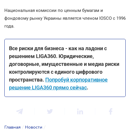
Национальная комиссии по ценным бумагам и
фондовому рынку Украины является членом IOSCO с 1996
года.
Все риски для бизнеса - как на ладони с
решением LIGA360. Юридические,
договорные, имущественные и медиа риски
контролируются с единого цифрового
пространства.
Попробуй корпоративное
решение LIGA360 прямо сейчас
.
Главная
/
Новости
/