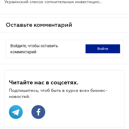
Украинский список сомнительных инвестиционных проектов включен в международный реестр
Оставьте комментарий
Войдите, чтобы оставить
войти
комментарий
Читайте нас в соцсетях.
Подпишитесь, чтоб быть в курсе всех бизнес-
новостей.