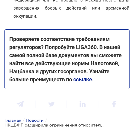
завершения боевых действий или временной
оккупации.
Проверяете соответствие требованиям
регуляторов? Попробуйте LIGA360. В нашей
самой полной базе документов вы сможете
найти все действующие нормы Налоговой,
Нацбанка и других госорганов. Узнайте
больше преимуществ по
ссылке
.
Главная
/
Новости
/
НКЦБФР расширила ограничения относительно лицензирования профессиональной деятельности на рынках капитала