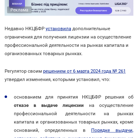
Реклама
Недавно НКЦБФР
установила
дополнительные
ограничения для получения лицензии на осуществление
профессиональной деятельности на рынках капитала и
организованных товарных рынках.
Регулятор своим
решением от 6 марта 2024 года № 261
утвердил изменения, которыми установил, что:
основанием для принятия НКЦБФР решения об
отказе в выдаче лицензии
на осуществление
профессиональной деятельности на рынках
капитала и организованных товарных рынках, кроме
оснований, определенных в
Порядке выдачи,