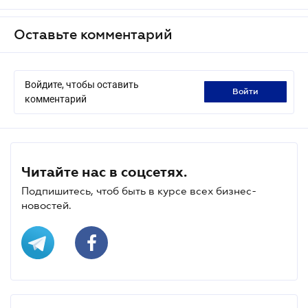
Оставьте комментарий
Войдите, чтобы оставить
войти
комментарий
Читайте нас в соцсетях.
Подпишитесь, чтоб быть в курсе всех бизнес-
новостей.