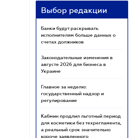
Выбор редакции
Банки будут раскрывать
исполнителям больше данных о
счетах должников
Законодательные изменения в
августе 2026 для бизнеса в
Украине
Главное за неделю:
государственный надзор и
регулирование
Кабмин продлил льготный период
для косметики без техрегламента,
а реальный срок значительно
короче заявленного