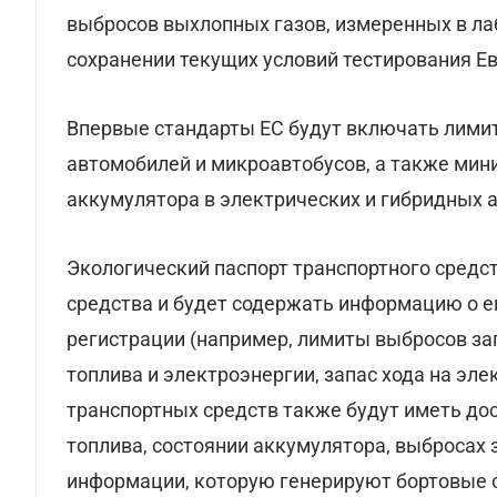
выбросов выхлопных газов, измеренных в ла
сохранении текущих условий тестирования Ев
Впервые стандарты ЕС будут включать лимит
автомобилей и микроавтобусов, а также мин
аккумулятора в электрических и гибридных 
Экологический паспорт транспортного средст
средства и будет содержать информацию о е
регистрации (например, лимиты выбросов з
топлива и электроэнергии, запас хода на эле
транспортных средств также будут иметь до
топлива, состоянии аккумулятора, выбросах
информации, которую генерируют бортовые 