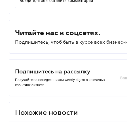
Войдите, чтобы оставить комментарий
Читайте нас в соцсетях.
Подпишитесь, чтоб быть в курсе всех бизнес-
Подпишитесь на рассылку
Получайте по понедельникам weekly-digest о ключевых
событиях бизнеса
Похожие новости