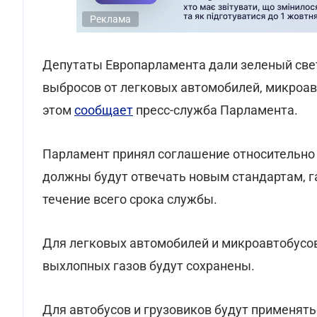
Реклама
Депутаты Европарламента дали зеленый све
выбросов от легковых автомобилей, микроавт
этом
сообщает
пресс-служба Парламента.
Парламент принял соглашение относительно 
должны будут отвечать новым стандартам, га
течение всего срока службы.
Для легковых автомобилей и микроавтобусов
выхлопных газов будут сохранены.
Для автобусов и грузовиков будут применять