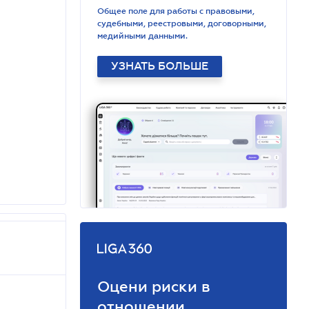
Общее поле для работы с правовыми,
судебными, реестровыми, договорными,
медийными данными.
УЗНАТЬ БОЛЬШЕ
Оцени риски в
отношении