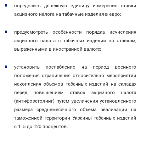
определить денежную единицу измерения ставки
акцизного налога на табачные изделия в евро;
предусмотреть особенности порядка исчисления
акцизного налога с табачных изделий по ставкам,
выраженными в иностранной валюте;
установить послабление на период военного
положения ограничения относительно мероприятий
накопления объемов табачных изделий на складах
перед повышением ставок акцизного налога
(антифорстолинг) путем увеличения установленного
размера среднемесячного объема реализации на
таможенной территории Украины табачных изделий
с 115 до 120 процентов.