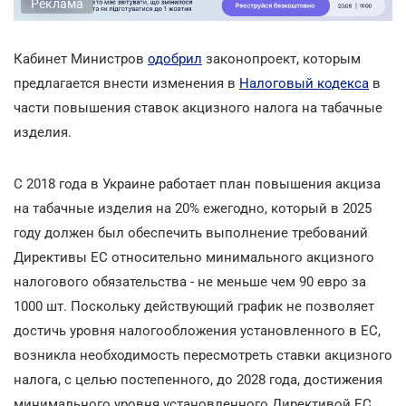
Реклама
Кабинет Министров
одобрил
законопроект, которым
предлагается внести изменения в
Налоговый кодекса
в
части повышения ставок акцизного налога на табачные
изделия.
С 2018 года в Украине работает план повышения акциза
на табачные изделия на 20% ежегодно, который в 2025
году должен был обеспечить выполнение требований
Директивы ЕС относительно минимального акцизного
налогового обязательства - не меньше чем 90 евро за
1000 шт. Поскольку действующий график не позволяет
достичь уровня налогообложения установленного в ЕС,
возникла необходимость пересмотреть ставки акцизного
налога, с целью постепенного, до 2028 года, достижения
минимального уровня установленного Директивой ЕС.