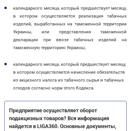
календарного месяца, который предшествует месяцу,
в котором осуществляется реализация табачных
изделий, выработанных на таможенной территории
Украины, или представления таможенной
декларации при ввозе табачных изделий на
таможенную территорию Украины;
календарного месяца, который предшествует месяцу,
в котором осуществляется начисление обязательств
из акцизного налога из табачного сырья и табачных
отходов согласно норм этого Кодекса.
Предприятие осуществляет оборот
подакцизных товаров? Вся информация
найдется в LIGA360. Основные документы,