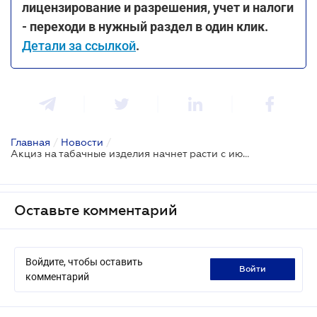
лицензирование и разрешения, учет и налоги
- переходи в нужный раздел в один клик.
Детали за ссылкой
.
Главная
/
Новости
/
Акциз на табачные изделия начнет расти с июля 2024 и будет в евро - проект
Оставьте комментарий
Войдите, чтобы оставить
войти
комментарий