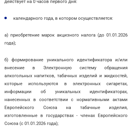
действует на 0 часов первого дня:
календарного года, в котором осуществляется:
а) приобретение марок акцизного налога (до 01.01.2026
года);
б) формирование уникального идентификатора и/или
внесение в Электронную систему обращения
алкогольных напитков, табачных изделий и жидкостей,
которые используются в электронных сигаретах,
информации об уникальных идентификаторах,
нанесенных в соответствии с нормативными актами
Европейского Союза на табачные изделия,
изготовленные в государствах - членах Европейского
Союза (с 01.01.2026 года);