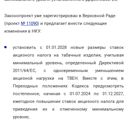
Законопроект уже зарегистрирован в Верховной Раде
(проект
№ 11090
) и предлагает внести следующие
изменения в НКУ:
установить с 01.01.2028 новые размеры ставок
акцизного налога на табачные изделия, учитывая
минимальный уровень, определенный Директивой
2011/64/ЕС, с одновременным уменьшением
акцизной нагрузки на ТВЕН. Вместе с этим, в
Переходных положениях Кодекса предусмотреть
постепенное, начиная с 01.07.2024 по 31.12.2027,
ежегодное повышение ставок акцизного налога для
приведения их к отмеченному минимальному
уровню;