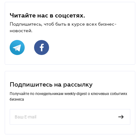
Читайте нас в соцсетях.
Подпишитесь, чтоб быть в курсе всех бизнес-
новостей.
Подпишитесь на рассылку
Получайте по понедельникам weekly-digest о ключевых событиях
бизнеса