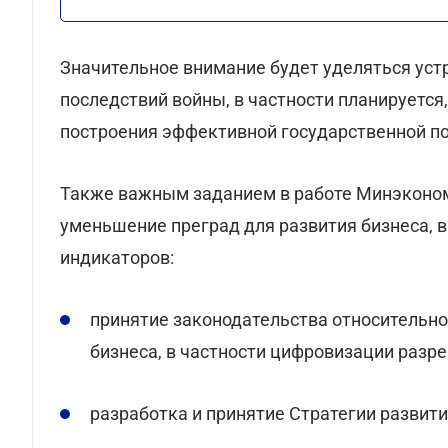
Значительное внимание будет уделяться ус
последствий войны, в частности планируется
построения эффективной государственной по
Также важным заданием в работе Минэконом
уменьшение преград для развития бизнеса, 
индикаторов:
принятие законодательства относительно
бизнеса, в частности цифровизации разр
разработка и принятие Стратегии развити