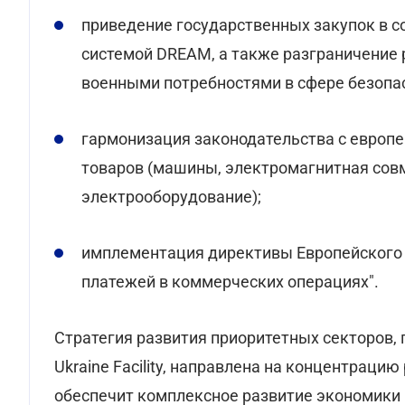
приведение государственных закупок в соо
системой DREAM, а также разграничение 
военными потребностями в сфере безопас
гармонизация законодательства с европ
товаров (машины, электромагнитная сов
электрооборудование);
имплементация директивы Европейского 
платежей в коммерческих операциях".
Стратегия развития приоритетных секторов,
Ukraine Facility, направлена на концентрацию
обеспечит комплексное развитие экономики