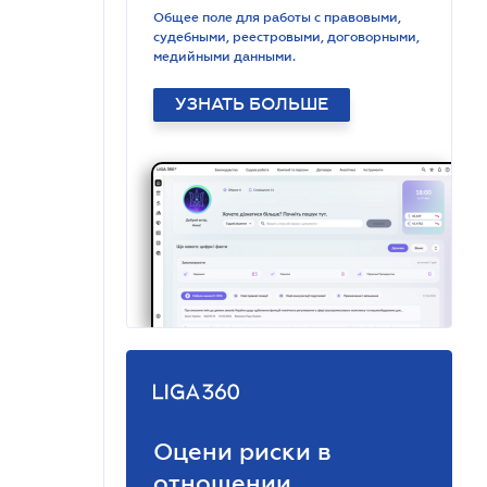
Общее поле для работы с правовыми,
судебными, реестровыми, договорными,
медийными данными.
УЗНАТЬ БОЛЬШЕ
Оцени риски в
отношении