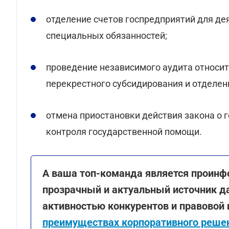
отделение счетов госпредприятий для де
специальных обязанностей;
проведение независимого аудита относит
перекрестного субсидирования и отделен
отмена приостановки действия закона о 
контроля государственной помощи.
А ваша топ-команда является проинф
прозрачный и актуальный источник д
активностью конкурентов и правовой
преимуществах корпоративного решен