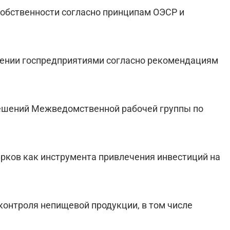
собственности согласно принципам ОЭСР и
лении госпредприятиями согласно рекомендациям
ешений Межведомственной рабочей группы по
рков как инструмента привлечения инвестиций на
контроля непищевой продукции, в том числе