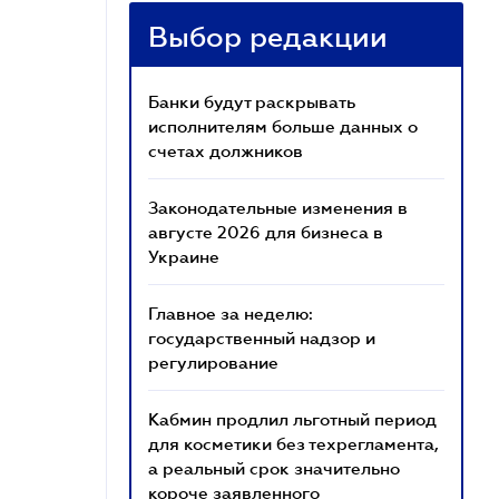
Выбор редакции
Банки будут раскрывать
исполнителям больше данных о
счетах должников
Законодательные изменения в
августе 2026 для бизнеса в
Украине
Главное за неделю:
государственный надзор и
регулирование
Кабмин продлил льготный период
для косметики без техрегламента,
а реальный срок значительно
короче заявленного