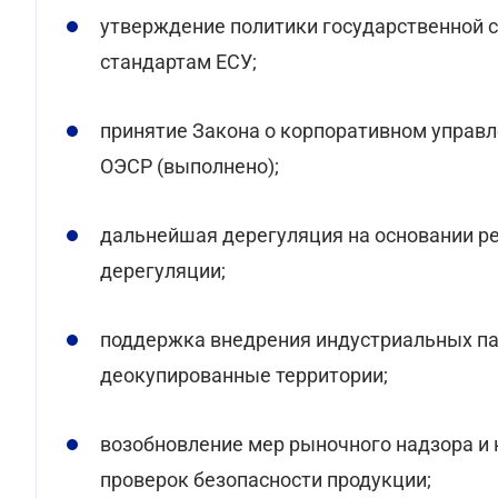
утверждение политики государственной 
стандартам ЕСУ;
принятие Закона о корпоративном управ
ОЭСР (выполнено);
дальнейшая дерегуляция на основании р
дерегуляции;
поддержка внедрения индустриальных па
деокупированные территории;
возобновление мер рыночного надзора и 
проверок безопасности продукции;