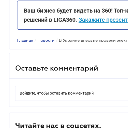
Ваш бизнес будет видеть на 360! То
решений в LIGA360.
Закажите презент
Главная
/
Новости
/
В Украине впервые провели элек
Оставьте комментарий
Войдите, чтобы оставить комментарий
Читайте нас в соцсетях.