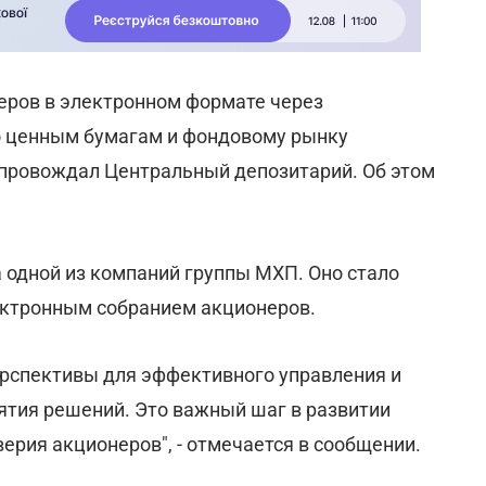
еров в электронном формате через
о ценным бумагам и фондовому рынку
опровождал Центральный депозитарий. Об этом
 одной из компаний группы МХП. Оно стало
ктронным собранием акционеров.
рспективы для эффективного управления и
ятия решений. Это важный шаг в развитии
ерия акционеров", - отмечается в сообщении.