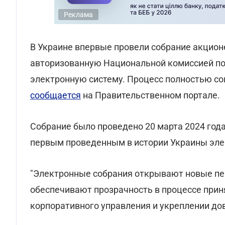
Реклама
В Украине впервые провели собрание акцион
авторизованную Национальной комиссией п
электронную систему. Процесс полностью с
сообщается
на Правительственном портале.
Собрание было проведено 20 марта 2024 года
первым проведенным в истории Украины эле
"Электронные собрания открывают новые пе
обеспечивают прозрачность в процессе прин
корпоративного управления и укреплении дов