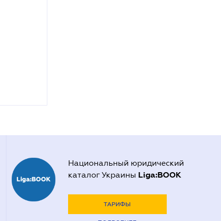
Национальный юридический
Liga:BOOK
каталог Украины
ТАРИФЫ