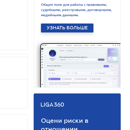
Общее поле для работы с правовыми,
судебными, реестровыми, договорными,
медийными данными.
УЗНАТЬ БОЛЬШЕ
Оцени риски в
отношении