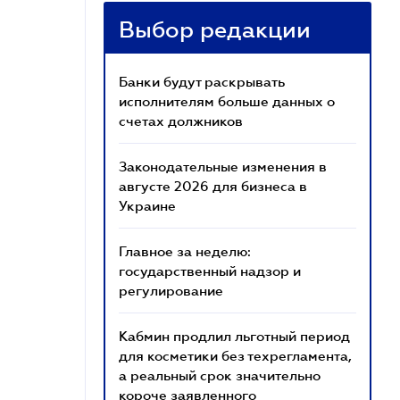
Выбор редакции
Банки будут раскрывать
исполнителям больше данных о
счетах должников
Законодательные изменения в
августе 2026 для бизнеса в
Украине
Главное за неделю:
государственный надзор и
регулирование
Кабмин продлил льготный период
для косметики без техрегламента,
а реальный срок значительно
короче заявленного