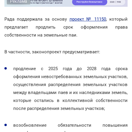
Реклама
Рада поддержала за основу
проект № 11150
, который
предлагает продлить срок оформления права
собственности на земельные паи.
В частности, законопроект предусматривает:
продление с 2025 года до 2028 года срока
оформления невостребованных земельных участков,
осуществления распределения земельных участков
между владельцами паев и их наследниками земель,
которые остались в коллективной собственности
после распределения земельных участков;
возобновление обязательности повышения