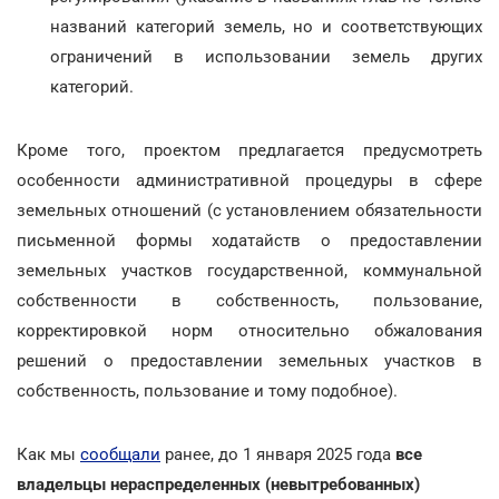
названий категорий земель, но и соответствующих
ограничений в использовании земель других
категорий.
Кроме того, проектом предлагается предусмотреть
особенности административной процедуры в сфере
земельных отношений (с установлением обязательности
письменной формы ходатайств о предоставлении
земельных участков государственной, коммунальной
собственности в собственность, пользование,
корректировкой норм относительно обжалования
решений о предоставлении земельных участков в
собственность, пользование и тому подобное).
Как мы
сообщали
ранее, до 1 января 2025 года
все
владельцы нераспределенных (невытребованных)