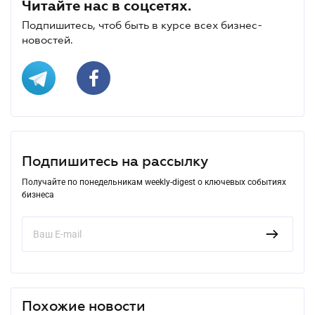
Читайте нас в соцсетях.
Подпишитесь, чтоб быть в курсе всех бизнес-
новостей.
Подпишитесь на рассылку
Получайте по понедельникам weekly-digest о ключевых событиях
бизнеса
Похожие новости