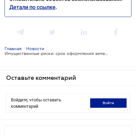
Детали по ссылке
.
Главная
/
Новости
/
Имущественные риски: срок оформления земельных паев продолжат до 2028 года
Оставьте комментарий
Войдите, чтобы оставить
войти
комментарий