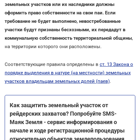
земельных участков или их наследники должны
оформить право собственности на свои паи. Если
требование не будет выполнено, невостребованные
участки будут признаны бесхозными, их передадут в
коммунальную собственность территориальной общины
,
на территории которого они расположены.
Соответствующие правила определены в
ст. 13 Закона о
порядке выделения в натуре (на местности) земельных
участков владельцам земельных долей (паев)
.
Как защитить земельный участок от
рейдерских захватов? Попробуйте SMS-
Маяк Земля - сервис информирования о
начале и ходе регистрационной процедуры
относительно объектов землепользования.