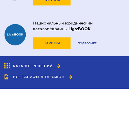
Национальный юридический
каталог Украины
Liga:BOOK
ТАРИФЫ
ПОДРОБНЕЕ
КАТАЛОГ РЕШЕНИЙ
ВСЕ ТАРИФЫ ЛІГА:ЗАКОН
Сотрудничество
Агенты
Дилеры
Политика
конфиденциальности