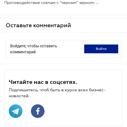
Противодействие схемам с "черным" зерном: Правительство приняло окончательное решение для запуска режима экспортного обеспечения
Оставьте комментарий
Войдите, чтобы оставить
войти
комментарий
Читайте нас в соцсетях.
Подпишитесь, чтоб быть в курсе всех бизнес-
новостей.