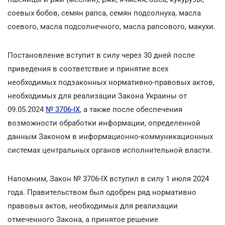
соевых бобов, семян рапса, семян подсолнуха, масла
соевого, масла подсолнечного, масла рапсового, макухи.
Постановление вступит в силу через 30 дней после
приведения в соответствие и принятие всех
необходимых подзаконных нормативно-правовых актов,
необходимых для реализации Закона Украины от
09.05.2024
№ 3706-IX
, а также после обеспечения
возможности обработки информации, определенной
данным Законом в информационно-коммуникационных
системах центральных органов исполнительной власти.
Напомним, Закон № 3706-IX вступил в силу 1 июля 2024
года. Правительством был одобрен ряд нормативно
правовых актов, необходимых для реализации
отмеченного Закона, а принятое решение