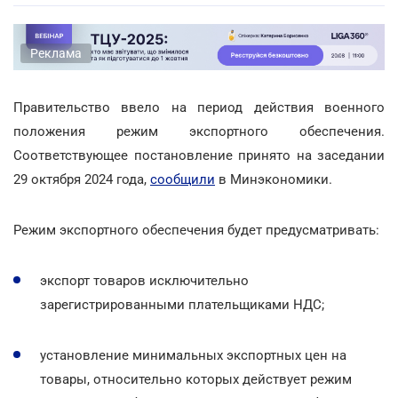
Реклама
Правительство ввело на период действия военного
положения режим экспортного обеспечения.
Соответствующее постановление принято на заседании
29 октября 2024 года,
сообщили
в Минэкономики.
Режим экспортного обеспечения будет предусматривать:
экспорт товаров исключительно
зарегистрированными плательщиками НДС;
установление минимальных экспортных цен на
товары, относительно которых действует режим