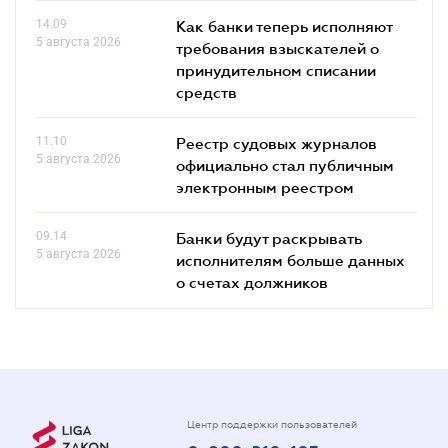
14.09
Как банки теперь исполняют
5 августа 2026
требования взыскателей о
принудительном списании
средств
11.10
Реестр судовых журналов
5 августа 2026
официально стал публичным
электронным реестром
09.14
Банки будут раскрывать
5 августа 2026
исполнителям больше данных
о счетах должников
Центр поддержки пользователей