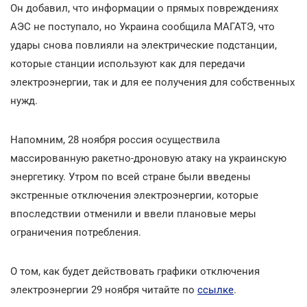
Он добавил, что информации о прямых повреждениях
АЭС не поступало, но Украина сообщила МАГАТЭ, что
удары снова повлияли на электрические подстанции,
которые станции используют как для передачи
электроэнергии, так и для ее получения для собственных
нужд.
Напомним, 28 ноября россия осуществила
массированную ракетно-дроновую атаку на украинскую
энергетику. Утром по всей стране были введены
экстренные отключения электроэнергии, которые
впоследствии отменили и ввели плановые меры
ограничения потребления.
О том, как будет действовать графики отключения
электроэнергии 29 ноября читайте по
ссылке
.