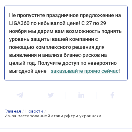
Не пропустите праздничное предложение на
LIGA360 по небывалой цене! С 27 по 29
ноября мы дарим вам возможность поднять
уровень защиты вашей компании с
помощью комплексного решения для
выявления и анализа бизнес-рисков на
целый год. Получите доступ по невероятно
выгодной цене -
заказывайте прямо сейчас
!
Главная
/
Новости
/
Из-за массированной атаки рф три украинские АЭС сократили производство электроэнергии