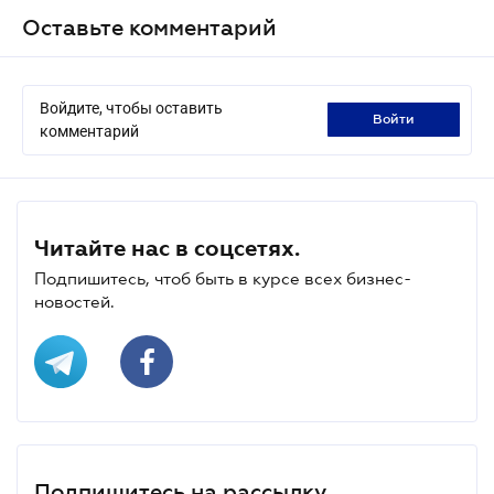
Оставьте комментарий
Войдите, чтобы оставить
войти
комментарий
Читайте нас в соцсетях.
Подпишитесь, чтоб быть в курсе всех бизнес-
новостей.
Подпишитесь на рассылку