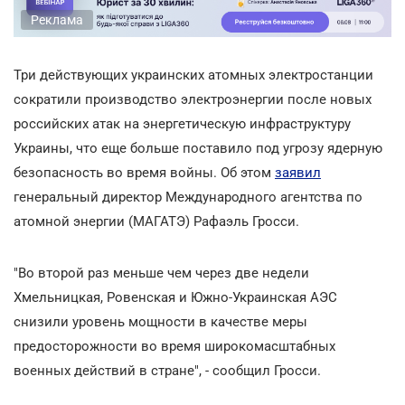
Реклама
Три действующих украинских атомных электростанции
сократили производство электроэнергии после новых
российских атак на энергетическую инфраструктуру
Украины, что еще больше поставило под угрозу ядерную
безопасность во время войны. Об этом
заявил
генеральный директор Международного агентства по
атомной энергии (МАГАТЭ) Рафаэль Гросси.
"Во второй раз меньше чем через две недели
Хмельницкая, Ровенская и Южно-Украинская АЭС
снизили уровень мощности в качестве меры
предосторожности во время широкомасштабных
военных действий в стране", - сообщил Гросси.