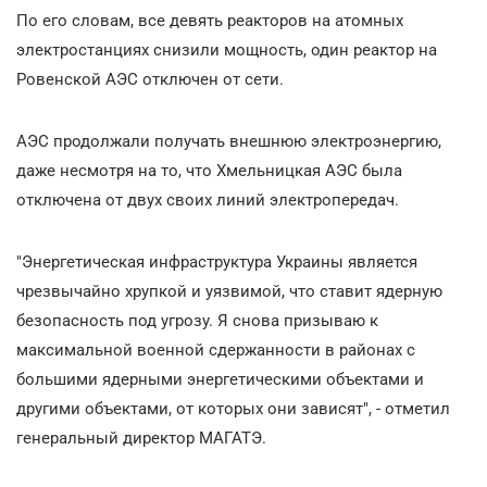
По его словам, все девять реакторов на атомных
электростанциях снизили мощность, один реактор на
Ровенской АЭС отключен от сети.
АЭС продолжали получать внешнюю электроэнергию,
даже несмотря на то, что Хмельницкая АЭС была
отключена от двух своих линий электропередач.
"Энергетическая инфраструктура Украины является
чрезвычайно хрупкой и уязвимой, что ставит ядерную
безопасность под угрозу. Я снова призываю к
максимальной военной сдержанности в районах с
большими ядерными энергетическими объектами и
другими объектами, от которых они зависят", - отметил
генеральный директор МАГАТЭ.