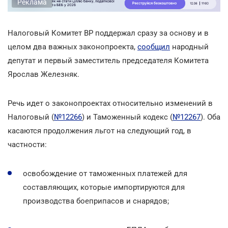
Реклама
Налоговый Комитет ВР поддержал сразу за основу и в
целом два важных законопроекта,
сообщил
народный
депутат и первый заместитель председателя Комитета
Ярослав Железняк.
Речь идет о законопроектах относительно изменений в
Налоговый (
№12266
) и Таможенный кодекс (
№12267
). Оба
касаются продолжения льгот на следующий год, в
частности:
освобождение от таможенных платежей для
составляющих, которые импортируются для
производства боеприпасов и снарядов;