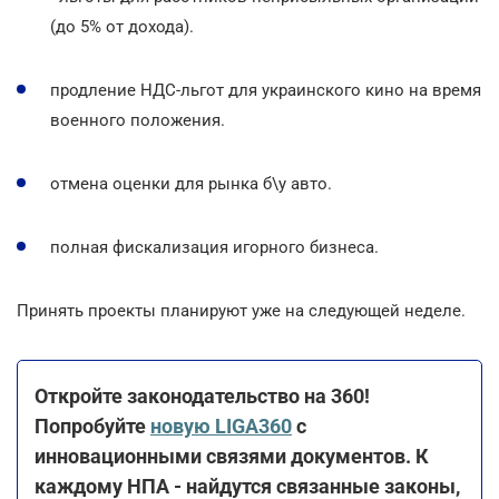
(до 5% от дохода).
продление НДС-льгот для украинского кино на время
военного положения.
отмена оценки для рынка б\у авто.
полная фискализация игорного бизнеса.
Принять проекты планируют уже на следующей неделе.
Откройте законодательство на 360!
Попробуйте
новую LIGA360
с
инновационными связями документов. К
каждому НПА - найдутся связанные законы,