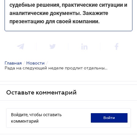
судебные решения, практические ситуации и
аналитические документы. Закажите
презентацию для своей компании.
Главная
/
Новости
/
Рада на следующей неделе продлит отдельные налоговые и таможенные льготы на 2025 год
Оставьте комментарий
Войдите, чтобы оставить
войти
комментарий