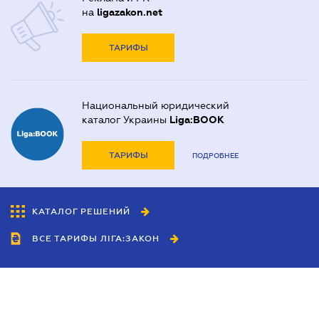
на
ligazakon.net
ТАРИФЫ
Национальный юридический
каталог Украины
Liga:BOOK
ТАРИФЫ
ПОДРОБНЕЕ
КАТАЛОГ РЕШЕНИЙ
ВСЕ ТАРИФЫ ЛІГА:ЗАКОН
Сотрудничество
Агенты