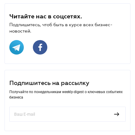
Читайте нас в соцсетях.
Подпишитесь, чтоб быть в курсе всех бизнес-
новостей.
Подпишитесь на рассылку
Получайте по понедельникам weekly-digest о ключевых событиях
бизнеса