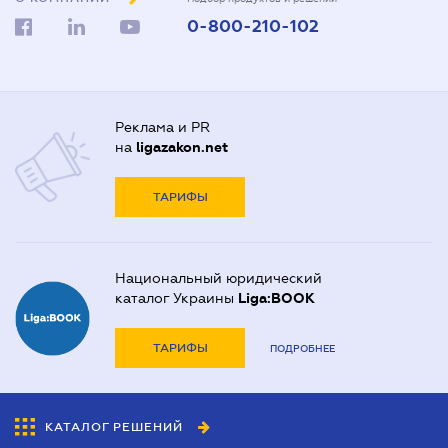
0-800-210-102
Реклама и PR
на
ligazakon.net
ТАРИФЫ
Национальный юридический
каталог Украины
Liga:BOOK
ТАРИФЫ
ПОДРОБНЕЕ
КАТАЛОГ РЕШЕНИЙ