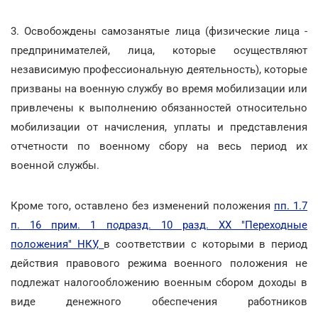
3. Освобождены самозанятые лица (физические лица -
предпринимателей, лица, которые осуществляют
независимую профессиональную деятельность), которые
призваны на военную службу во время мобилизации или
привлечены к выполнению обязанностей относительно
мобилизации от начисления, уплаты и представления
отчетности по военному сбору на весь период их
военной службы.
Кроме того, оставлено без изменений положения
пп. 1.7
п. 16 прим. 1 подразд. 10 разд. XX "Переходные
положения" НКУ,
в соответствии с которыми в период
действия правового режима военного положения не
подлежат налогообложению военным сбором доходы в
виде денежного обеспечения работников