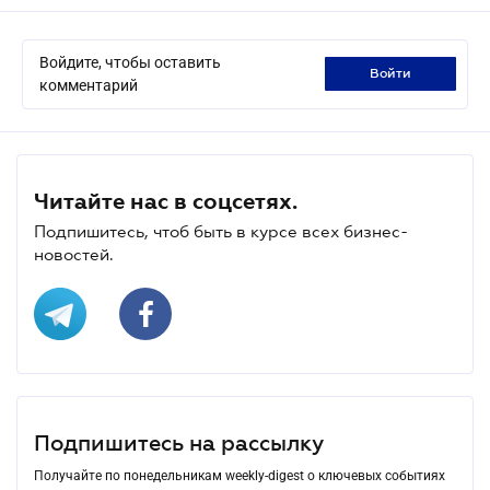
Войдите, чтобы оставить
войти
комментарий
Читайте нас в соцсетях.
Подпишитесь, чтоб быть в курсе всех бизнес-
новостей.
Подпишитесь на рассылку
Получайте по понедельникам weekly-digest о ключевых событиях