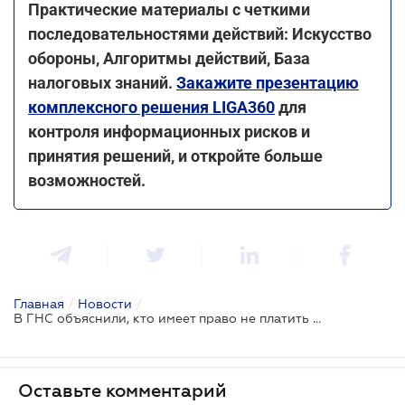
Практические материалы с четкими
последовательностями действий: Искусство
обороны, Алгоритмы действий, База
налоговых знаний.
Закажите презентацию
комплексного решения LIGA360
для
контроля информационных рисков и
принятия решений, и откройте больше
возможностей.
Главная
/
Новости
/
В ГНС объяснили, кто имеет право не платить военный сбор
Оставьте комментарий