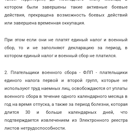
котором были завершены такие активные боевые
действия, прекращена возможность боевых действий
или завершена временная оккупация.
При этом если они не платят единый налог и военный
сбор, то и не заполняют декларацию за период, в
котором единый налог и военный сбор не платился.
2. Плательщики военного сбора - ФЛП - плательщики
единого налога первой и второй групп, которые не
используют труд наемных лиц, освобождаются от уплаты
военного сбора в течение одного календарного месяца в
год на время отпуска, а также за период болезни, которая
длится 30 и больше календарных дней, что
подтверждается извлечением из Электронного реестра
листов нетрудоспособности.