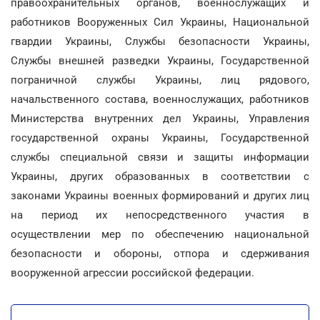
правоохранительных органов, военнослужащих и
работников Вооруженных Сил Украины, Национальной
гвардии Украины, Службы безопасности Украины,
Службы внешней разведки Украины, Государственной
пограничной службы Украины, лиц рядового,
начальственного состава, военнослужащих, работников
Министерства внутренних дел Украины, Управления
государственной охраны Украины, Государственной
службы специальной связи и защиты информации
Украины, других образованных в соответствии с
законами Украины военных формирований и других лиц
на период их непосредственного участия в
осуществлении мер по обеспечению национальной
безопасности и обороны, отпора и сдерживания
вооруженной агрессии российской федерации.