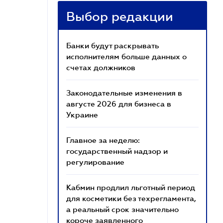
Выбор редакции
Банки будут раскрывать
исполнителям больше данных о
счетах должников
Законодательные изменения в
августе 2026 для бизнеса в
Украине
Главное за неделю:
государственный надзор и
регулирование
Кабмин продлил льготный период
для косметики без техрегламента,
а реальный срок значительно
короче заявленного