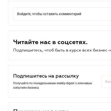
Войдите, чтобы оставить комментарий
Читайте нас в соцсетях.
Подпишитесь, чтоб быть в курсе всех бизнес-
Подпишитесь на рассылку
Получайте по понедельникам weekly-digest о ключевых
событиях бизнеса