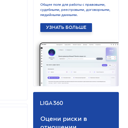
Общее поле для работы с правовыми,
судебными, реестровыми, договорными,
медийными данными.
УЗНАТЬ БОЛЬШЕ
Оцени риски в
отношении