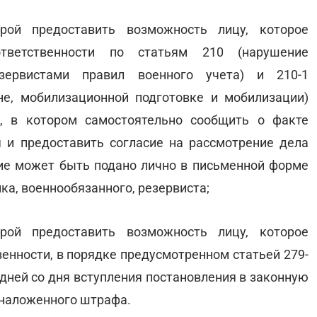
орой предоставить возможность лицу, которое
ответственности по статьям 210 (нарушение
езервистами правил военного учета) и 210-1
не, мобилизационной подготовке и мобилизации)
, в котором самостоятельно сообщить о факте
 и предоставить согласие на рассмотрение дела
ние может быть подано лично в письменной форме
ка, военнообязанного, резервиста;
орой предоставить возможность лицу, которое
енности, в порядке предусмотренном статьей 279-
дней со дня вступления постановления в законную
 наложенного штрафа.