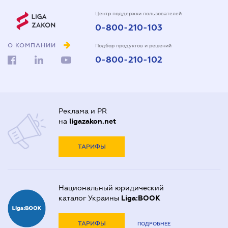
Центр поддержки пользователей
0-800-210-103
О КОМПАНИИ
Подбор продуктов и решений
0-800-210-102
Реклама и PR
на
ligazakon.net
ТАРИФЫ
Национальный юридический
каталог Украины
Liga:BOOK
ТАРИФЫ
ПОДРОБНЕЕ