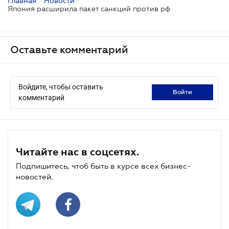
Главная
/
Новости
/
Япония расширила пакет санкций против рф
Оставьте комментарий
Войдите, чтобы оставить
войти
комментарий
Читайте нас в соцсетях.
Подпишитесь, чтоб быть в курсе всех бизнес-
новостей.