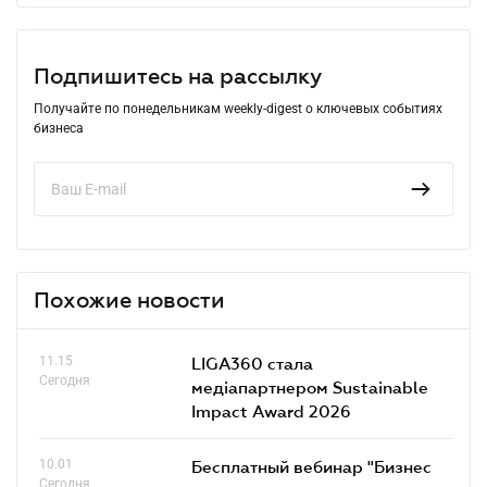
Подпишитесь на рассылку
Получайте по понедельникам weekly-digest о ключевых событиях
бизнеса
Похожие новости
11.15
LIGA360 стала
Сегодня
медіапартнером Sustainable
Impact Award 2026
10.01
Бесплатный вебинар "Бизнес
Сегодня