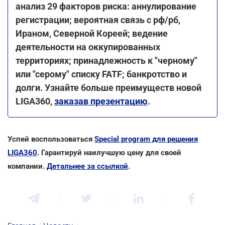
анализ 29 факторов риска:
аннулирование
регистрации;
вероятная связь с рф/рб,
Ираном, Северной Кореей;
ведение
деятельности на оккупированных
территориях;
принадлежность к "черному"
или "серому" списку FATF;
банкротство и
долги.
Узнайте больше преимуществ новой
LIGA360,
заказав презентацию
.
Успей воспользоваться
Special program для решения
LIGA360
. Гарантируй наилучшую цену для своей
компании.
Детальнее за ссылкой
.