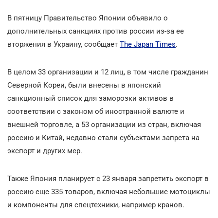
В пятницу Правительство Японии объявило о
дополнительных санкциях против россии из-за ее
вторжения в Украину, сообщает
The Japan Times
.
В целом 33 организации и 12 лиц, в том числе гражданин
Северной Кореи, были внесены в японский
санкционный список для заморозки активов в
соответствии с законом об иностранной валюте и
внешней торговле, а 53 организации из стран, включая
россию и Китай, недавно стали субъектами запрета на
экспорт и других мер.
Также Япония планирует с 23 января запретить экспорт в
россию еще 335 товаров, включая небольшие мотоциклы
и компоненты для спецтехники, например кранов.