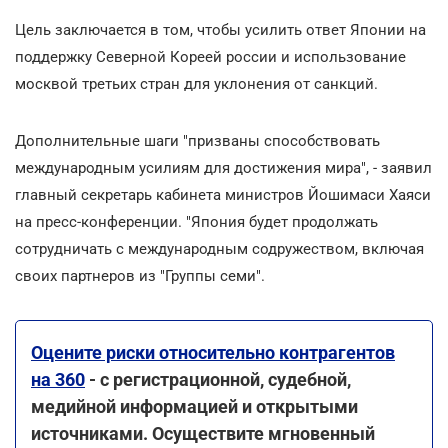
Цель заключается в том, чтобы усилить ответ Японии на
поддержку Северной Кореей россии и использование
москвой третьих стран для уклонения от санкций.
Дополнительные шаги "призваны способствовать
международным усилиям для достижения мира", - заявил
главный секретарь кабинета министров Йошимаси Хаяси
на пресс-конференции. "Япония будет продолжать
сотрудничать с международным содружеством, включая
своих партнеров из "Группы семи".
Оцените риски относительно контрагентов
на 360
- с регистрационной, судебной,
медийной информацией и открытыми
источниками. Осуществите мгновенный