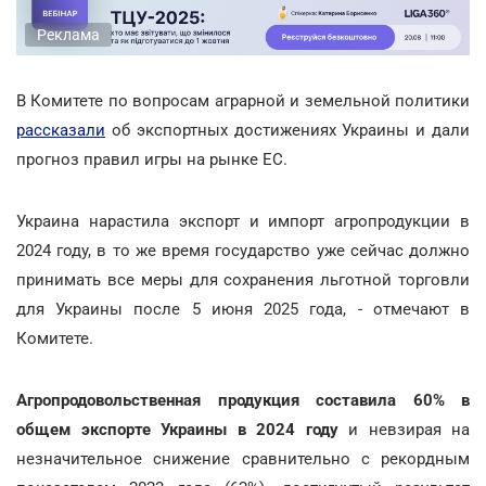
Реклама
В Комитете по вопросам аграрной и земельной политики
рассказали
об экспортных достижениях Украины и дали
прогноз правил игры на рынке ЕС.
Украина нарастила экспорт и импорт агропродукции в
2024 году, в то же время государство уже сейчас должно
принимать все меры для сохранения льготной торговли
для Украины после 5 июня 2025 года, - отмечают в
Комитете.
Агропродовольственная продукция составила 60% в
общем экспорте Украины в 2024 году
и невзирая на
незначительное снижение сравнительно с рекордным