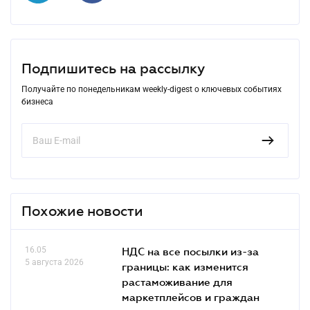
Подпишитесь на рассылку
Получайте по понедельникам weekly-digest о ключевых событиях
бизнеса
Похожие новости
16.05
НДС на все посылки из-за
5 августа 2026
границы: как изменится
растаможивание для
маркетплейсов и граждан