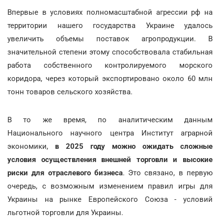
Впервые в условиях полномасштабной агрессии рф на
территории нашего государства Украине удалось
увеличить объемы поставок агропродукции. В
значительной степени этому способствовала стабильная
работа собственного контролируемого морского
коридора, через который экспортировано около 60 млн
тонн товаров сельского хозяйства.
В то же время, по аналитическим данным
Национального научного центра Институт аграрной
экономики,
в 2025 году можно ожидать сложные
условия осуществления внешней торговли и высокие
риски для отраслевого бизнеса
. Это связано, в первую
очередь, с возможным изменением правил игры для
Украины на рынке Европейского Союза - условий
льготной торговли для Украины.