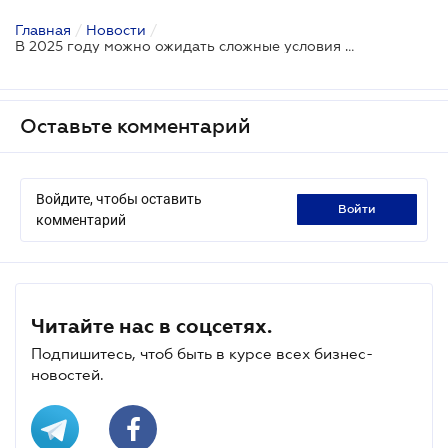
Главная
/
Новости
/
В 2025 году можно ожидать сложные условия осуществления внешней торговли - прогнозы Института аграрной экономики
Оставьте комментарий
Войдите, чтобы оставить
войти
комментарий
Читайте нас в соцсетях.
Подпишитесь, чтоб быть в курсе всех бизнес-
новостей.