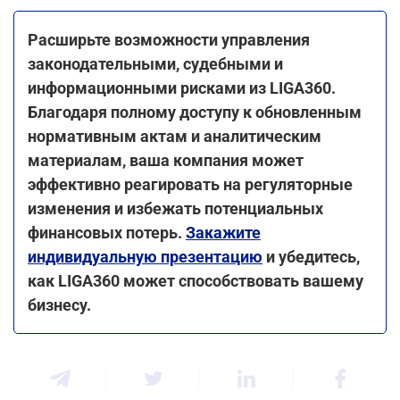
Расширьте возможности управления
законодательными, судебными и
информационными рисками из LIGA360.
Благодаря полному доступу к обновленным
нормативным актам и аналитическим
материалам, ваша компания может
эффективно реагировать на регуляторные
изменения и избежать потенциальных
финансовых потерь.
Закажите
индивидуальную презентацию
и убедитесь,
как LIGA360 может способствовать вашему
бизнесу.