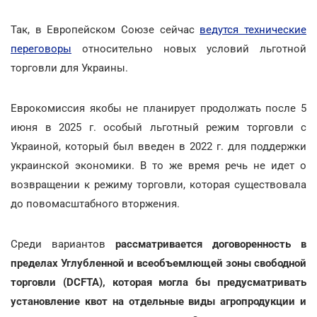
Так, в Европейском Союзе сейчас
ведутся технические
переговоры
относительно новых условий льготной
торговли для Украины.
Еврокомиссия якобы не планирует продолжать после 5
июня в 2025 г. особый льготный режим торговли с
Украиной, который был введен в 2022 г. для поддержки
украинской экономики. В то же время речь не идет о
возвращении к режиму торговли, которая существовала
до повомасштабного вторжения.
Среди вариантов
рассматривается договоренность в
пределах Углубленной и всеобъемлющей зоны свободной
торговли (DCFTA), которая могла бы предусматривать
установление квот на отдельные виды агропродукции и