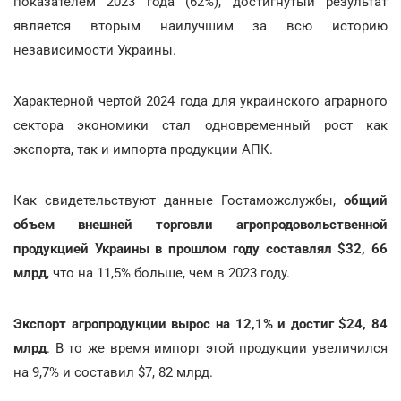
показателем 2023 года (62%), достигнутый результат
является вторым наилучшим за всю историю
независимости Украины.
Характерной чертой 2024 года для украинского аграрного
сектора экономики стал одновременный рост как
экспорта, так и импорта продукции АПК.
Как свидетельствуют данные Гостаможслужбы,
общий
объем внешней торговли агропродовольственной
продукцией Украины в прошлом году составлял $32, 66
млрд
, что на 11,5% больше, чем в 2023 году.
Экспорт агропродукции вырос на 12,1% и достиг $24, 84
млрд
. В то же время импорт этой продукции увеличился
на 9,7% и составил $7, 82 млрд.