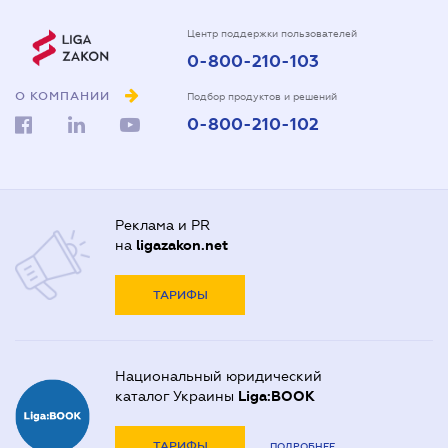
Центр поддержки пользователей
0-800-210-103
О КОМПАНИИ
Подбор продуктов и решений
0-800-210-102
Реклама и PR
на
ligazakon.net
ТАРИФЫ
Национальный юридический
каталог Украины
Liga:BOOK
ТАРИФЫ
ПОДРОБНЕЕ