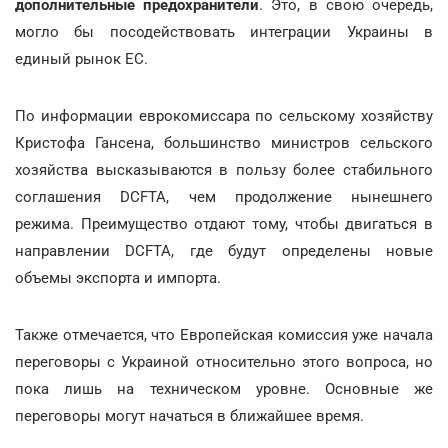
дополнительные предохранители
. Это, в свою очередь,
могло бы посодействовать интеграции Украины в
единый рынок ЕС.
По информации еврокомиссара по сельскому хозяйству
Кристофа Гансена, большинство министров сельского
хозяйства высказываются в пользу более стабильного
соглашения DCFTA, чем продолжение нынешнего
режима. Преимущество отдают тому, чтобы двигаться в
направлении DCFTA, где будут определены новые
объемы экспорта и импорта.
Также отмечается, что Европейская комиссия уже начала
переговоры с Украиной относительно этого вопроса, но
пока лишь на техническом уровне. Основные же
переговоры могут начаться в ближайшее время.