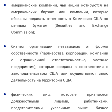
американские компании, чьи акции котируются на
американских биржах, или компании, которые
обязаны подавать отчетность в Комиссию США по
ценным бумагам (Securities and Exchange
Commission);
бизнес организации независимо от формы
собственности (партнерства, корпорации, компании
с ограниченной ответственностью, частные
предприятия), которые созданы в соответствии с
законодательством США или осуществляют свою
деятельность на территории США;
физических лиц, которые признаются
должностными лицами, работниками,
представителями указанных выше бизнес