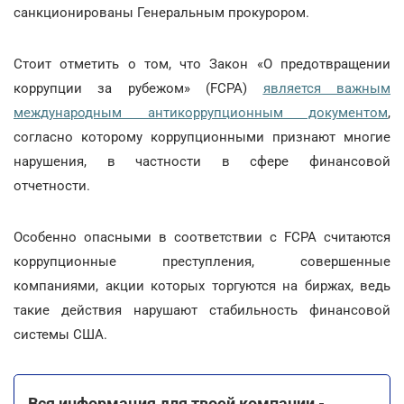
санкционированы Генеральным прокурором.
Стоит отметить о том, что Закон «О предотвращении
коррупции за рубежом» (FCPA)
является важным
международным антикоррупционным документом
,
согласно которому коррупционными признают многие
нарушения, в частности в сфере финансовой
отчетности.
Особенно опасными в соответствии с FCPA считаются
коррупционные преступления, совершенные
компаниями, акции которых торгуются на биржах, ведь
такие действия нарушают стабильность финансовой
системы США.
Вся информация для твоей компании -