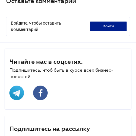
Оставьте комментарий
Войдите, чтобы оставить
войти
комментарий
Читайте нас в соцсетях.
Подпишитесь, чтоб быть в курсе всех бизнес-
новостей.
Подпишитесь на рассылку