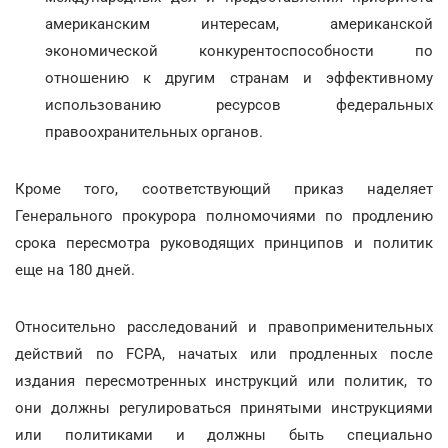
американским интересам, американской
экономической конкурентоспособности по
отношению к другим странам и эффективному
использованию ресурсов федеральных
правоохранительных органов.
Кроме того, соответствующий приказ наделяет
Генерального прокурора полномочиями по продлению
срока пересмотра руководящих принципов и политик
еще на 180 дней.
Относительно расследований и правоприменительных
действий по FCPA, начатых или продленных после
издания пересмотренных инструкций или политик, то
они должны регулироваться принятыми инструкциями
или политиками и должны быть специально