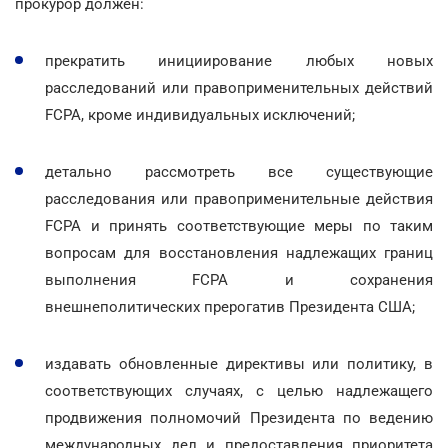
прокурор должен:
прекратить инициирование любых новых
расследований или правоприменительных действий
FCPA, кроме индивидуальных исключений;
детально рассмотреть все существующие
расследования или правоприменительные действия
FCPA и принять соответствующие меры по таким
вопросам для восстановления надлежащих границ
выполнения FCPA и сохранения
внешнеполитических прерогатив Президента США;
издавать обновленные директивы или политику, в
соответствующих случаях, с целью надлежащего
продвижения полномочий Президента по ведению
международных дел и предоставления приоритета