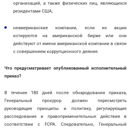
организаций, а также физических лиц, являющихся
резидентами США;
неамериканские компании, если их акции
котируются на американской бирже или они
действуют от имени американской компании в связи
с совершением коррупционного деяния.
Что предусматривает опубликованный исполнительный
приказ?
В течение 180 дней после обнародования приказа,
Генеральный прокурор должен пересмотреть
руководящие принципы и политику, регулирующие
расследование и правоприменительные действия в
соответствии с FCPA. Следовательно, Генеральный