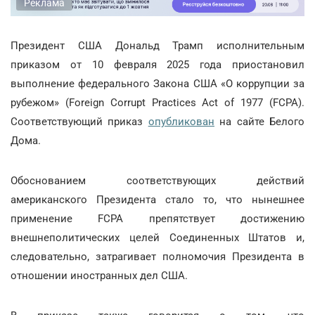
Реклама
Президент США Дональд Трамп исполнительным
приказом от 10 февраля 2025 года приостановил
выполнение федерального Закона США «О коррупции за
рубежом» (Foreign Corrupt Practices Act of 1977 (FCPA).
Соответствующий приказ
опубликован
на сайте Белого
Дома.
Обоснованием соответствующих действий
американского Президента стало то, что нынешнее
применение FCPA препятствует достижению
внешнеполитических целей Соединенных Штатов и,
следовательно, затрагивает полномочия Президента в
отношении иностранных дел США.