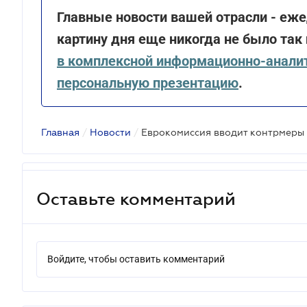
Главные новости вашей отрасли - еже
картину дня еще никогда не было так
в комплексной информационно-анали
персональную презентацию
.
Главная
/
Новости
/
Оставьте комментарий
Войдите, чтобы оставить комментарий