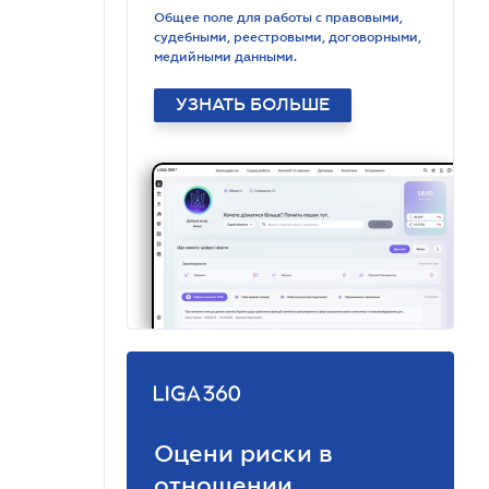
Общее поле для работы с правовыми,
судебными, реестровыми, договорными,
медийными данными.
УЗНАТЬ БОЛЬШЕ
Оцени риски в
отношении