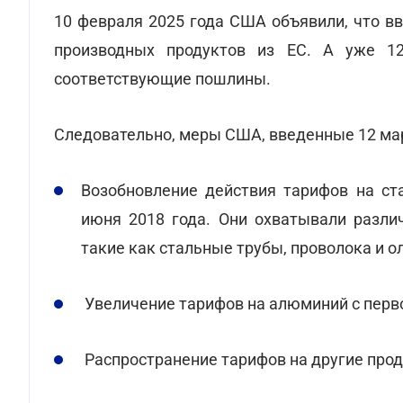
10 февраля 2025 года США объявили, что в
производных продуктов из ЕС. А уже 1
соответствующие пошлины.
Следовательно, меры США, введенные 12 мар
Возобновление действия тарифов на ст
июня 2018 года. Они охватывали разли
такие как стальные трубы, проволока и 
Увеличение тарифов на алюминий с перв
Распространение тарифов на другие прод