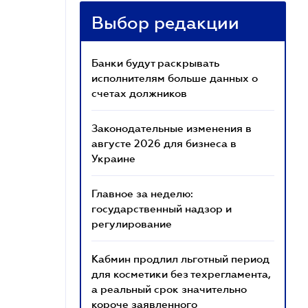
Выбор редакции
Банки будут раскрывать
исполнителям больше данных о
счетах должников
Законодательные изменения в
августе 2026 для бизнеса в
Украине
Главное за неделю:
государственный надзор и
регулирование
Кабмин продлил льготный период
для косметики без техрегламента,
а реальный срок значительно
короче заявленного