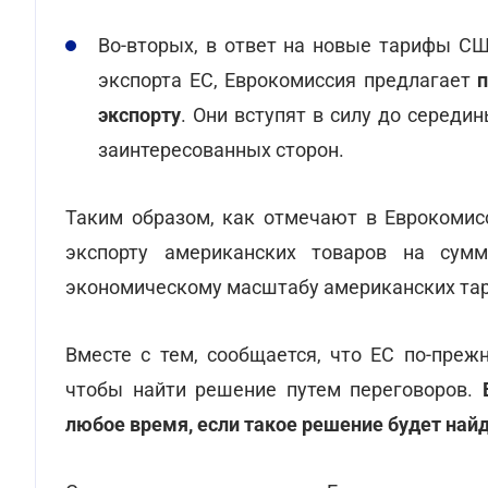
Во-вторых, в ответ на новые тарифы С
экспорта ЕС, Еврокомиссия предлагает
п
экспорту
. Они вступят в силу до середи
заинтересованных сторон.
Таким образом, как отмечают в Еврокомис
экспорту американских товаров на сумм
экономическому масштабу американских та
Вместе с тем, сообщается, что ЕС по-преж
чтобы найти решение путем переговоров.
любое время, если такое решение будет най