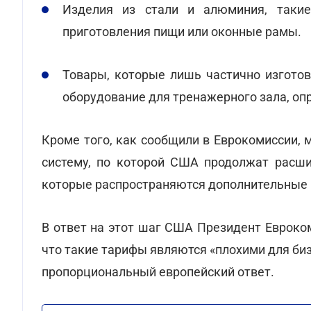
Изделия из стали и алюминия, таки
приготовления пищи или оконные рамы.
Товары, которые лишь частично изгото
оборудование для тренажерного зала, о
Кроме того, как сообщили в Еврокомиссии, 
систему, по которой США продолжат расши
которые распространяются дополнительные
В ответ на этот шаг США Президент Евроко
что такие тарифы являются «плохими для биз
пропорциональный европейский ответ.