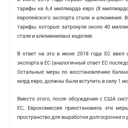
тарифы на 6,4 миллиарда евро (8 миллиардо
европейского экспорта стали и алюминия. 
тарифы, которые затронули около 40 милли
стали и алюминиевых изделий.
В ответ на это в июне 2018 года ЕС ввел 
экспорта в ЕС (аналогичный ответ ЕС послед
Остальные меры по восстановлению баланса
млрд евро, должны были вступить в силу 1 и
Вместо этого, после обсуждения с США сис
ЕС, Еврокомиссия приостановила эти мер
пространство для выработки долгосрочного