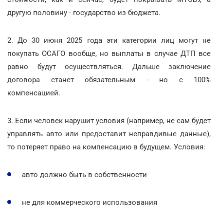
другую половину - государство из бюджета.
2. До 30 июня 2025 года эти категории лиц могут не
покупать ОСАГО вообще, но выплаты в случае ДТП все
равно будут осуществляться. Дальше заключение
договора станет обязательным - но с 100%
компенсацией.
3. Если человек нарушит условия (например, не сам будет
управлять авто или предоставит неправдивые данные),
то потеряет право на компенсацию в будущем. Условия:
авто должно быть в собственности
не для коммерческого использования