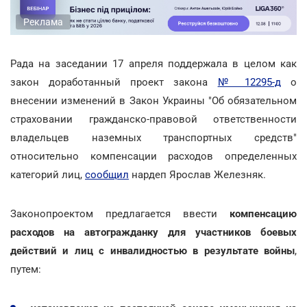
Реклама
Рада на заседании 17 апреля поддержала в целом как
закон доработанный проект закона
№ 12295-д
о
внесении изменений в Закон Украины "Об обязательном
страховании гражданско-правовой ответственности
владельцев наземных транспортных средств"
относительно компенсации расходов определенных
категорий лиц,
сообщил
нардеп Ярослав Железняк.
Законопроектом предлагается ввести
компенсацию
расходов на автогражданку для участников боевых
действий и лиц с инвалидностью в результате войны
,
путем: