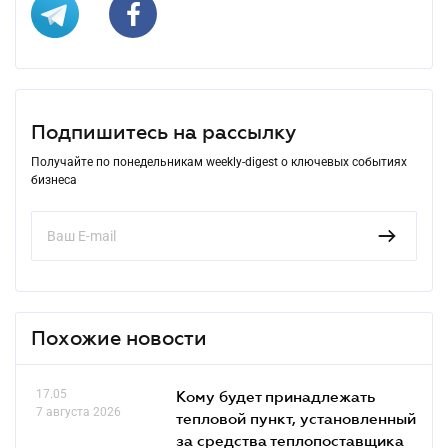
Подпишитесь на рассылку
Получайте по понедельникам weekly-digest о ключевых событиях
бизнеса
Похожие новости
17.05
Кому будет принадлежать
7 августа 2026
тепловой пункт, установленный
за средства теплопоставщика