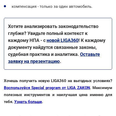
компенсация - только за один автомобиль.
Хотите анализировать законодательство
глубже? Увидьте полный контекст к
каждому НПА - с
новой LIGA360
! К каждому
документу найдутся связанные законы,
судебная практика и аналитика.
Оставьте
заявку на презентацию
.
Хочешь получить новую LIGA360 на выгодных условиях?
Воспользуйся Special program от LIGA ZAKON
. Максимум
полезных инструментов и наилучшая цена именно для
тебя.
Узнать больше
.