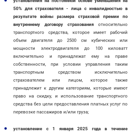
установления на постоянной основе уменьшения на
50% для страхователя - лица с инвалидностью в
результате войны размера страховой премии по
внутреннему договору страхования
относительно
транспортного средства, которое имеет рабочий
объем двигателя до 2500 см кубических или
мощности электродвигателя до 100 киловатт
включительно и принадлежат ему на праве
собственности, при условии управления таким
транспортным средством исключительно
страхователем или лицом, которое также
принадлежит к другим категориям, которые имеют
право на скидку, и использование транспортного
средства без цели предоставления платных услуг по
перевозке пассажиров и/или груза;
установление с 1 января 2025 года в течение