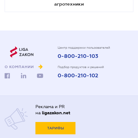
агротехники
Центр поддержки пользователей
0-800-210-103
О КОМПАНИИ
Подбор продуктов и решений
0-800-210-102
Реклама и PR
на
ligazakon.net
ТАРИФЫ