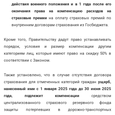
действия военного положения и в 1 года после его
окончания права на компенсацию расходов на
страховые премии
на оплату страховых премий по
внутренним договорам страхования из Госбюджета.
Кроме того, Правительству дадут право устанавливать
порядок, условия и размер компенсации другим
категориям лиц, которые имеют право на скидку 50% в
соответствии с Законом.
Также установлено, что в случае отсутствия договора
страхования для отмеченных категорий граждан
ущерб,
нанесенный ими с 1 января 2025 года до 30 июня 2025
года, подлежит компенсации
средством
централизованного страхового резервного фонда
защиты потерпевших в дорожно-транспортных