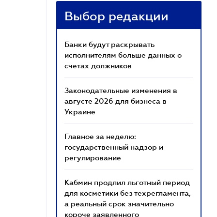
Выбор редакции
Банки будут раскрывать
исполнителям больше данных о
счетах должников
Законодательные изменения в
августе 2026 для бизнеса в
Украине
Главное за неделю:
государственный надзор и
регулирование
Кабмин продлил льготный период
для косметики без техрегламента,
а реальный срок значительно
короче заявленного