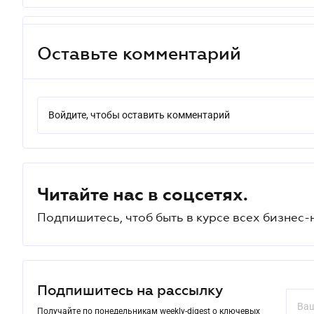
Оставьте комментарий
Войдите, чтобы оставить комментарий
Читайте нас в соцсетях.
Подпишитесь, чтоб быть в курсе всех бизнес-
Подпишитесь на рассылку
Получайте по понедельникам weekly-digest о ключевых