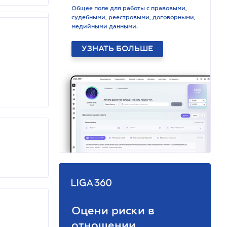
Общее поле для работы с правовыми,
судебными, реестровыми, договорными,
медийными данными.
УЗНАТЬ БОЛЬШЕ
Оцени риски в
отношении