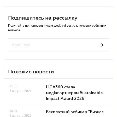
Подпишитесь на рассылку
Получайте по понедельникам weekly-digest о ключевых событиях
бизнеса
Похожие новости
11.15
LIGA360 стала
6 августа 2026
медіапартнером Sustainable
Impact Award 2026
10.01
Бесплатный вебинар "Бизнес
6 августа 2026