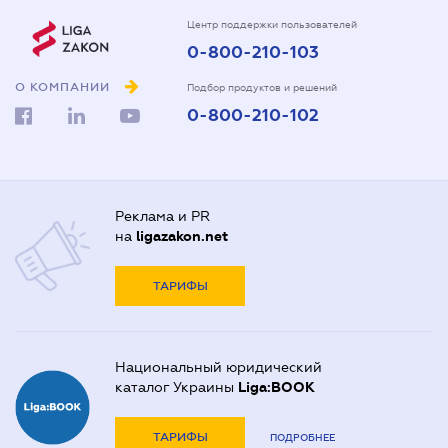
Центр поддержки пользователей
0-800-210-103
О КОМПАНИИ
Подбор продуктов и решений
0-800-210-102
Реклама и PR
на
ligazakon.net
ТАРИФЫ
Национальный юридический
каталог Украины
Liga:BOOK
ТАРИФЫ
ПОДРОБНЕЕ