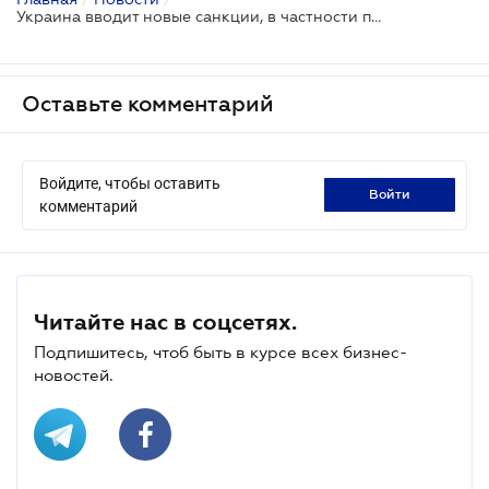
Украина вводит новые санкции, в частности против компаний из Ирана, Беларуси, Узбекистана и Китая
Оставьте комментарий
Войдите, чтобы оставить
войти
комментарий
Читайте нас в соцсетях.
Подпишитесь, чтоб быть в курсе всех бизнес-
новостей.