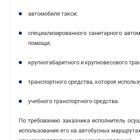
автомобиля такси;
специализированного санитарного авто
помощи;
крупногабаритного и крупновесового тран
транспортного средства, которое использ
учебного транспортного средства.
По требованию заказчика исполнитель осущ
использования его на автобусных маршрутах