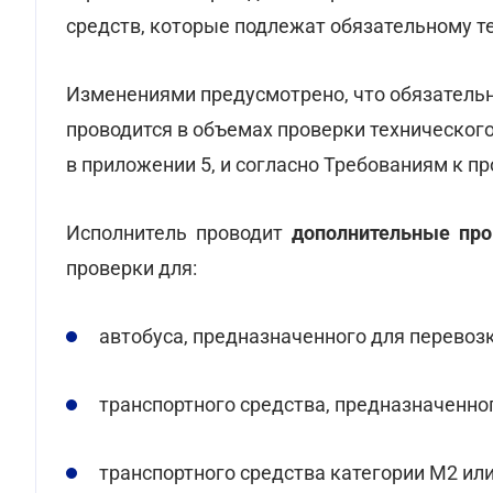
средств, которые подлежат обязательному т
Изменениями предусмотрено, что обязательн
проводится в объемах проверки техническог
в приложении 5, и согласно Требованиям к пр
Исполнитель проводит
дополнительные про
проверки для:
автобуса, предназначенного для перевоз
транспортного средства, предназначенно
транспортного средства категории М2 ил