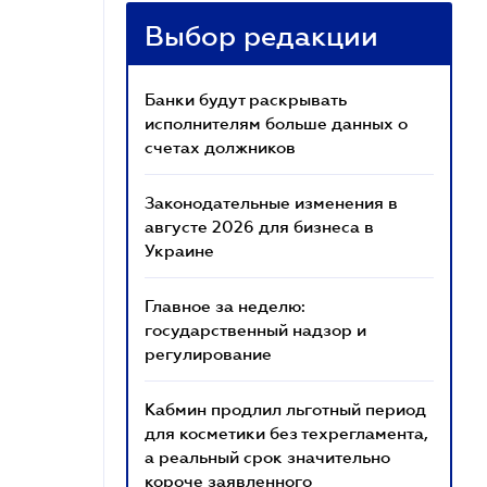
Выбор редакции
Банки будут раскрывать
исполнителям больше данных о
счетах должников
Законодательные изменения в
августе 2026 для бизнеса в
Украине
Главное за неделю:
государственный надзор и
регулирование
Кабмин продлил льготный период
для косметики без техрегламента,
а реальный срок значительно
короче заявленного