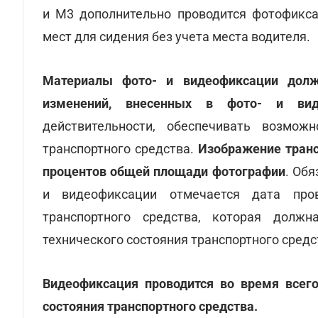
и М3 дополнительно проводится фотофикса
мест для сидения без учета места водителя.
Материалы фото- и видеофиксации дол
изменений, внесенных в фото- и вид
действительности, обеспечивать возмож
транспортного средства.
Изображение транс
процентов общей площади фотографии
. Об
и видеофиксации отмечается дата пров
транспортного средства, которая долж
технического состояния транспортного средс
Видеофиксация проводится во время всего
состояния транспортного средства.