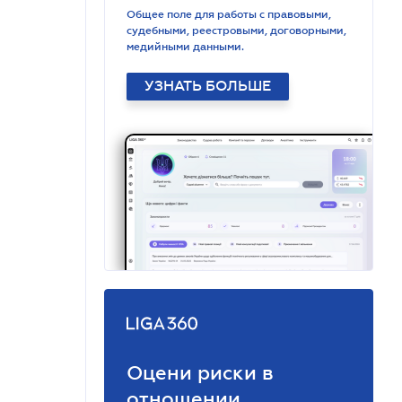
Общее поле для работы с правовыми,
судебными, реестровыми, договорными,
медийными данными.
УЗНАТЬ БОЛЬШЕ
Оцени риски в
отношении