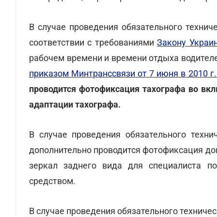
В случае проведения обязательного технич
соответствии с требованиями
Закону Украи
рабочем времени и времени отдыха водител
приказом Минтранссвязи от 7 июня в 2010 г.
проводится фотофиксация тахографа во вкл
адаптации тахографа.
В случае проведения обязательного техни
дополнительно проводится фотофиксация доп
зеркал заднего вида для специалиста п
средством.
В случае проведения обязательного техниче