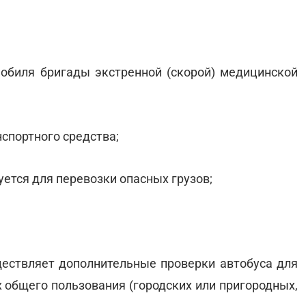
мобиля бригады экстренной (скорой) медицинской
спортного средства;
уется для перевозки опасных грузов;
ествляет дополнительные проверки автобуса для
 общего пользования (городских или пригородных,