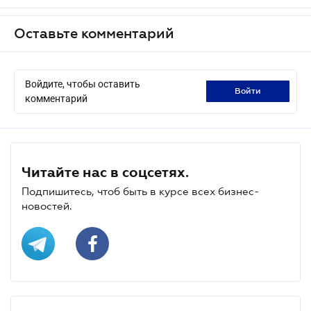
Оставьте комментарий
Войдите, чтобы оставить
войти
комментарий
Читайте нас в соцсетях.
Подпишитесь, чтоб быть в курсе всех бизнес-
новостей.