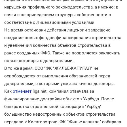
нарушения профильного законодательства, а именно: в
связи с не приведением структуры собственности в
соответствие с Лицензионными условиями.
На время остановки действия лицензии запрещено
создание новых фондов финансирования строительства
и увеличения количества объектов строительства в
ранее созданных ФФС. Также не позволяется заключать
новые договоры с доверителями.
В то же время, ООО "ФК "ЖИЛЬЕ-КАПИТАЛ" не
освобождается от выполнения обязанностей перед
доверителями, с которыми уже заключены договоры.
Как
отмечает
liga.net, компания отвечала за
финансирование достройки объектов Укрбуда. После
банкротства строительной корпорации "Укрбуд"
большинство недостроенных объектов строительства
передали к Киевгорстрою. ФК "Жилье-капитал" собирала