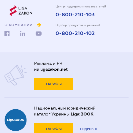
Центр поддержки пользователей
0-800-210-103
О КОМПАНИИ
Подбор продуктов и решений
0-800-210-102
Реклама и PR
на
ligazakon.net
ТАРИФЫ
Национальный юридический
каталог Украины
Liga:BOOK
ТАРИФЫ
ПОДРОБНЕЕ