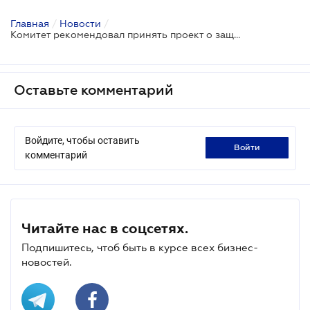
Главная
/
Новости
/
Комитет рекомендовал принять проект о защите интересов вкладчиков и кредиторов банков
Оставьте комментарий
Войдите, чтобы оставить
войти
комментарий
Читайте нас в соцсетях.
Подпишитесь, чтоб быть в курсе всех бизнес-
новостей.