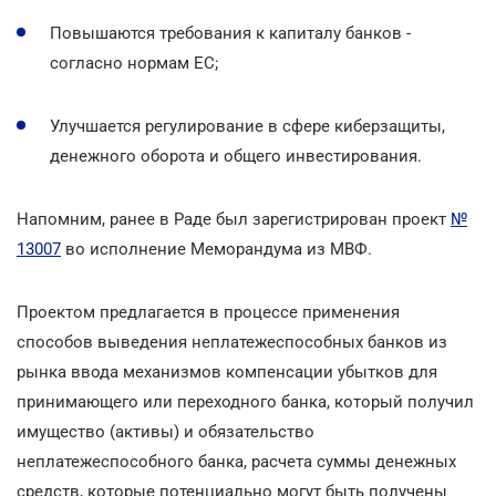
Повышаются требования к капиталу банков -
согласно нормам ЕС;
Улучшается регулирование в сфере киберзащиты,
денежного оборота и общего инвестирования.
Напомним, ранее в Раде был зарегистрирован проект
№
13007
во исполнение Меморандума из МВФ.
Проектом предлагается в процессе применения
способов выведения неплатежеспособных банков из
рынка ввода механизмов компенсации убытков для
принимающего или переходного банка, который получил
имущество (активы) и обязательство
неплатежеспособного банка, расчета суммы денежных
средств, которые потенциально могут быть получены