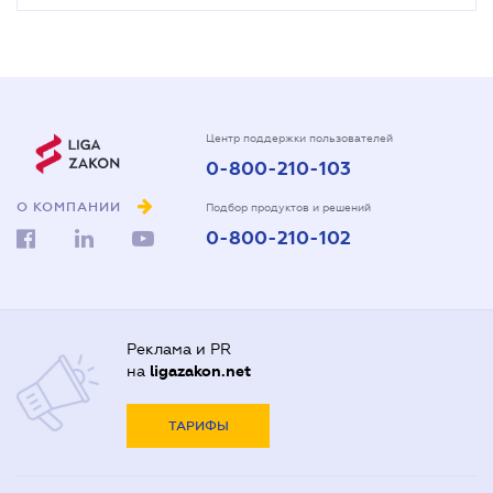
Центр поддержки пользователей
0-800-210-103
О КОМПАНИИ
Подбор продуктов и решений
0-800-210-102
Реклама и PR
на
ligazakon.net
ТАРИФЫ