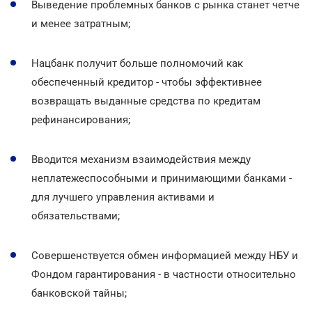
Выведение проблемных банков с рынка станет четче
и менее затратным;
Нацбанк получит больше полномочий как
обеспеченный кредитор - чтобы эффективнее
возвращать выданные средства по кредитам
рефинансирования;
Вводится механизм взаимодействия между
неплатежеспособными и принимающими банками -
для лучшего управления активами и
обязательствами;
Совершенствуется обмен информацией между НБУ и
Фондом гарантирования - в частности относительно
банковской тайны;