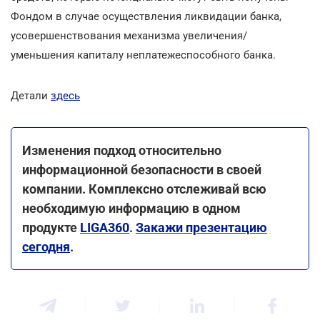
Фондом в случае осуществления ликвидации банка,
усовершенствования механизма увеличения/
уменьшения капиталу неплатежеспособного банка.
Детали
здесь
Изменения подход относительно
информационной безопасности в своей
компании. Комплексно отслеживай всю
необходимую информацию в одном
продукте
LIGA360
.
Закажи презентацию
сегодня
.