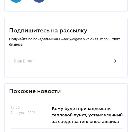
Подпишитесь на рассылку
Получайте по понедельникам weekly-digest о ключевых событиях
бизнеса
Похожие новости
17.05
Кому будет принадлежать
7 августа 2026
тепловой пункт, установленный
за средства теплопоставщика