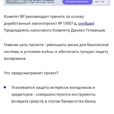
Реклама
Комитет ВР рекомендует принять за основу
доработанный законопроєкт № 13007-д,
сообщил
Председатель налогового Комитета Даниил Гетманцев.
Главная цель проекта - уменьшить риски для банковской
системы в условиях войны и обеспечить лучшую защиту
вкладчиков.
Что предусматривает проект?
Усиливается защита интересов вкладчиков и
кредиторов - совершенствуются инструменты
возврата средств в случае банкротства банка;