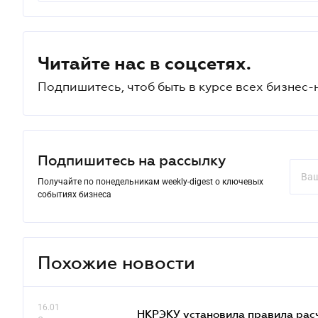
Читайте нас в соцсетях.
Подпишитесь, чтоб быть в курсе всех бизнес-
Подпишитесь на рассылку
Получайте по понедельникам weekly-digest о ключевых
событиях бизнеса
Похожие новости
16.01
НКРЭКУ установила правила расче