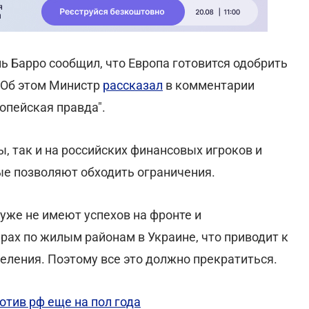
 Барро сообщил, что Европа готовится одобрить
. Об этом Министр
рассказал
в комментарии
опейская правда".
, так и на российских финансовых игроков и
ые позволяют обходить ограничения.
 уже не имеют успехов на фронте и
рах по жилым районам в Украине, что приводит к
ления. Поэтому все это должно прекратиться.
отив рф еще на пол года