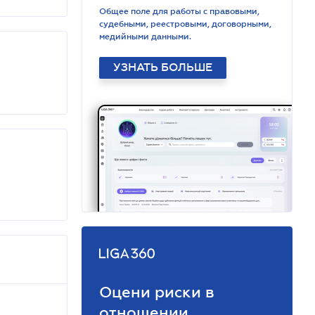
Общее поле для работы с правовыми,
судебными, реестровыми, договорными,
медийными данными.
УЗНАТЬ БОЛЬШЕ
Оцени риски в
отношении