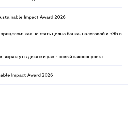
ustainable Impact Award 2026
прицелом: как не стать целью банка, налоговой и БЭБ в
 вырастут в десятки раз - новый законопроект
nable Impact Award 2026