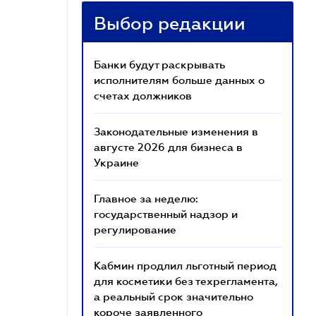
Выбор редакции
Банки будут раскрывать
исполнителям больше данных о
счетах должников
Законодательные изменения в
августе 2026 для бизнеса в
Украине
Главное за неделю:
государственный надзор и
регулирование
Кабмин продлил льготный период
для косметики без техрегламента,
а реальный срок значительно
короче заявленного