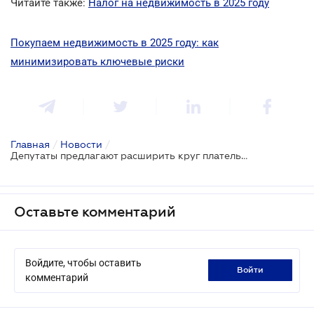
Читайте также:
Налог на недвижимость в 2025 году
Покупаем недвижимость в 2025 году: как
минимизировать ключевые риски
Главная
/
Новости
/
Депутаты предлагают расширить круг плательщиков налога на недвижимость
Оставьте комментарий
Войдите, чтобы оставить
войти
комментарий