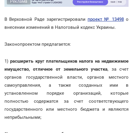
Реклама
В Верховной Раде зарегистрировали
проект № 13498
о
внесении изменений в Налоговый кодекс Украины.
Законопроектом предлагается:
1)
расширить круг плательщиков налога на недвижимое
имущество, отличное от земельного участка
, за счет
органов государственной власти, органов местного
самоуправления, а также созданных ими в
установленном порядке организаций, которые
полностью содержатся за счет соответствующего
государственного или местного бюджета и являются
неприбыльными;