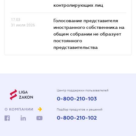
контролирующих лиц
17.03
Голосование представителя
31 июля 2026
иностранного собственника на
общем собрании не образует
постоянного
представительства
Центр поддержки пользователей
0-800-210-103
О КОМПАНИИ
Подбор продуктов и решений
0-800-210-102