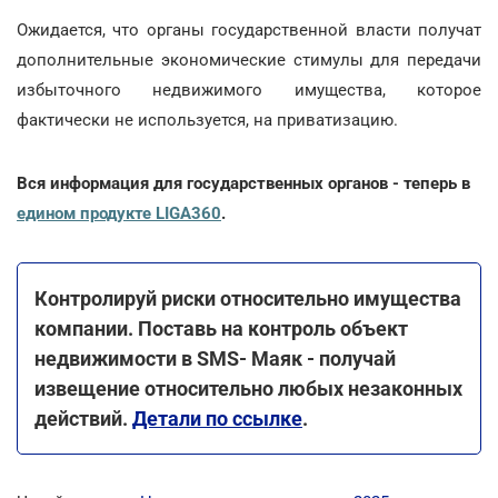
Ожидается, что органы государственной власти получат
дополнительные экономические стимулы для передачи
избыточного недвижимого имущества, которое
фактически не используется, на приватизацию.
Вся информация для государственных органов - теперь в
едином продукте LIGA360
.
Контролируй риски относительно имущества
компании. Поставь на контроль объект
недвижимости в SMS- Маяк - получай
извещение относительно любых незаконных
действий.
Детали по ссылке
.