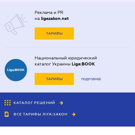
Реклама и PR
на
ligazakon.net
ТАРИФЫ
Национальный юридический
каталог Украины
Liga:BOOK
ТАРИФЫ
ПОДРОБНЕЕ
КАТАЛОГ РЕШЕНИЙ
ВСЕ ТАРИФЫ ЛІГА:ЗАКОН
Сотрудничество