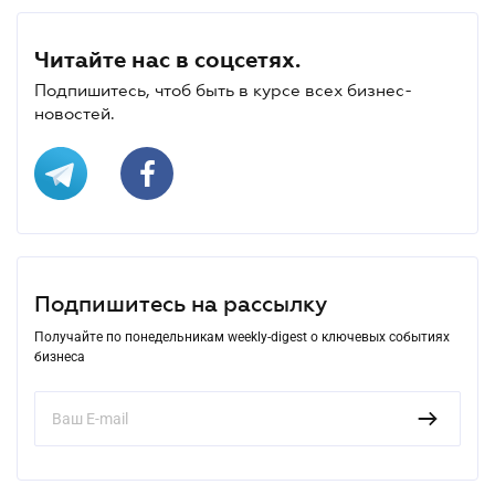
Читайте нас в соцсетях.
Подпишитесь, чтоб быть в курсе всех бизнес-
новостей.
Подпишитесь на рассылку
Получайте по понедельникам weekly-digest о ключевых событиях
бизнеса