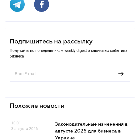
Подпишитесь на рассылку
Получайте по понедельникам weekly-digest о ключевых событиях
бизнеса
Похожие новости
10.01
Законодательные изменения в
3 августа 2026
августе 2026 для бизнеса в
Украине