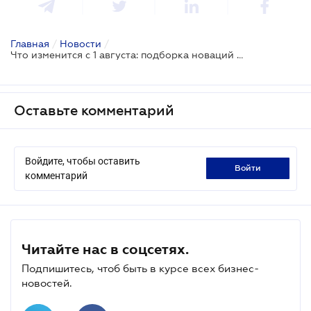
Главная
/
Новости
/
Что изменится с 1 августа: подборка новаций законодательства
Оставьте комментарий
Войдите, чтобы оставить
войти
комментарий
Читайте нас в соцсетях.
Подпишитесь, чтоб быть в курсе всех бизнес-
новостей.