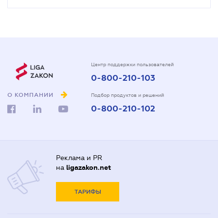
Центр поддержки пользователей
0-800-210-103
О КОМПАНИИ
Подбор продуктов и решений
0-800-210-102
Реклама и PR
на
ligazakon.net
ТАРИФЫ