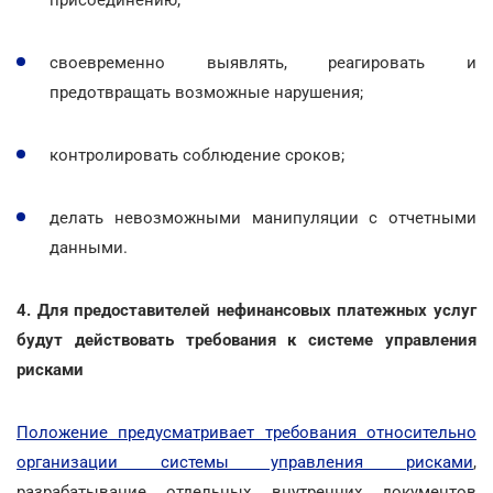
своевременно выявлять, реагировать и
предотвращать возможные нарушения;
контролировать соблюдение сроков;
делать невозможными манипуляции с отчетными
данными.
4. Для предоставителей нефинансовых платежных услуг
будут действовать требования к системе управления
рисками
Положение предусматривает требования относительно
организации системы управления рисками
,
разрабатывание отдельных внутренних документов