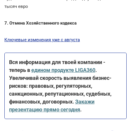
тысяч евро
7. Отмена Хозяйственного кодекса
Ключевые изменения уже с августа
Вся информация для твоей компании -
теперь в
едином продукте LIGA360
.
Увеличивай скорость выявления бизнес-
рисков: правовых, регуляторных,
санкционных, репутационных, судебных,
финансовых, договорных.
Закажи
презентацию прямо сегодня
.