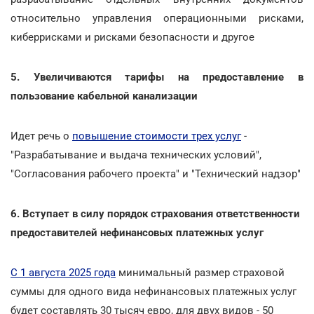
относительно управления операционными рисками,
киберрисками и рисками безопасности и другое
5. Увеличиваются тарифы на предоставление в
пользование кабельной канализации
Идет речь о
повышение стоимости трех услуг
-
"Разрабатывание и выдача технических условий",
"Согласования рабочего проекта" и "Технический надзор"
6. Вступает в силу порядок страхования ответственности
предоставителей нефинансовых платежных услуг
С 1 августа 2025 года
минимальный размер страховой
суммы для одного вида нефинансовых платежных услуг
будет составлять 30 тысяч евро, для двух видов - 50