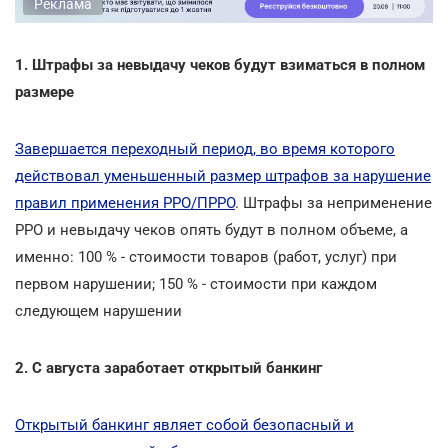
Реклама
1. Штрафы за невыдачу чеков будут взиматься в полном
размере
Завершается переходный период, во время которого
действовал уменьшенный размер штрафов за нарушение
правил применения РРО/ПРРО
. Штрафы за неприменение
РРО и невыдачу чеков опять будут в полном объеме, а
именно: 100 % - стоимости товаров (работ, услуг) при
первом нарушении; 150 % - стоимости при каждом
следующем нарушении
2. С августа заработает открытый банкинг
Открытый банкинг являет собой безопасный и