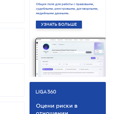
Общее поле для работы с правовыми,
судебными, реестровыми, договорными,
медийными данными.
УЗНАТЬ БОЛЬШЕ
Оцени риски в
отношении