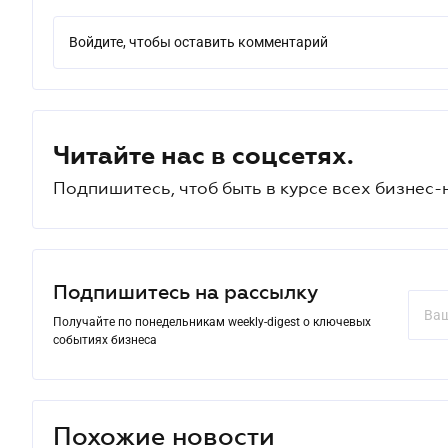
Войдите, чтобы оставить комментарий
Читайте нас в соцсетях.
Подпишитесь, чтоб быть в курсе всех бизнес-
Подпишитесь на рассылку
Получайте по понедельникам weekly-digest о ключевых
событиях бизнеса
Похожие новости