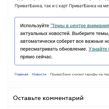
ПриватБанка, так и с карт ПриватБанка на 
Используйте
"Темы в центре внимания
актуальных новостей. Выберите темы,
автоматически соберет все важные но
пересматривать обновление.
Узнайте
прямо сейчас.
Главная
/
Новости
/
Оставьте комментарий