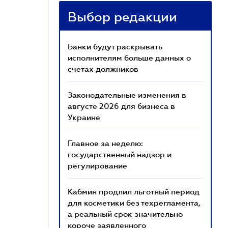
Выбор редакции
Банки будут раскрывать
исполнителям больше данных о
счетах должников
Законодательные изменения в
августе 2026 для бизнеса в
Украине
Главное за неделю:
государственный надзор и
регулирование
Кабмин продлил льготный период
для косметики без техрегламента,
а реальный срок значительно
короче заявленного