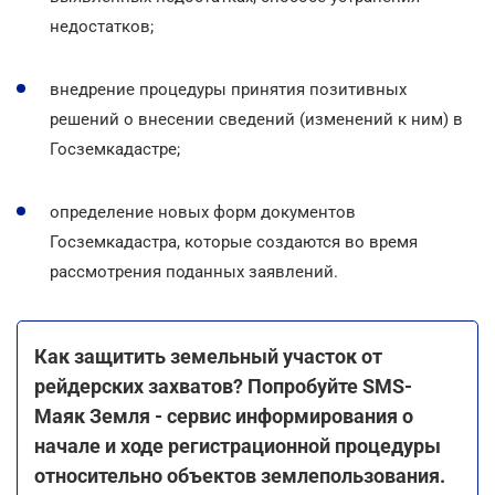
недостатков;
внедрение процедуры принятия позитивных
решений о внесении сведений (изменений к ним) в
Госземкадастре;
определение новых форм документов
Госземкадастра, которые создаются во время
рассмотрения поданных заявлений.
Как защитить земельный участок от
рейдерских захватов? Попробуйте SMS-
Маяк Земля - сервис информирования о
начале и ходе регистрационной процедуры
относительно объектов землепользования.