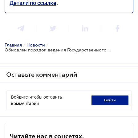
Детали по ссылке
.
Главная
/
Новости
/
Обновлен порядок ведения Государственного земельного кадастра
Оставьте комментарий
Войдите, чтобы оставить
войти
комментарий
Читайте нас в соцсетях.