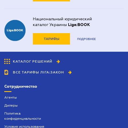
Национальный юридический
каталог Украины
Liga:BOOK
ТАРИФЫ
ПОДРОБНЕЕ
КАТАЛОГ РЕШЕНИЙ
ВСЕ ТАРИФЫ ЛІГА:ЗАКОН
Сотрудничество
Агенты
Дилеры
Политика
конфиденциальности
Условия использования