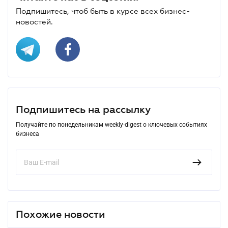
Подпишитесь, чтоб быть в курсе всех бизнес-
новостей.
Подпишитесь на рассылку
Получайте по понедельникам weekly-digest о ключевых событиях
бизнеса
Похожие новости