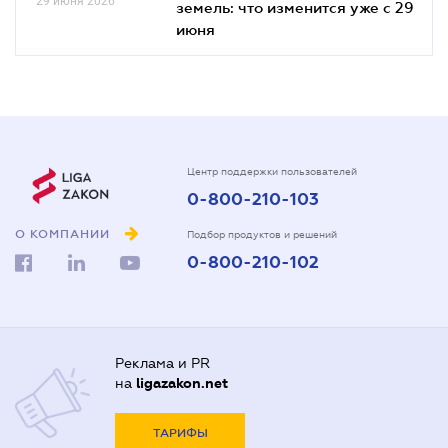
29 июня 2026
земель: что изменится уже с 29
июня
Центр поддержки пользователей
0-800-210-103
О КОМПАНИИ
Подбор продуктов и решений
0-800-210-102
Реклама и PR
на
ligazakon.net
ТАРИФЫ