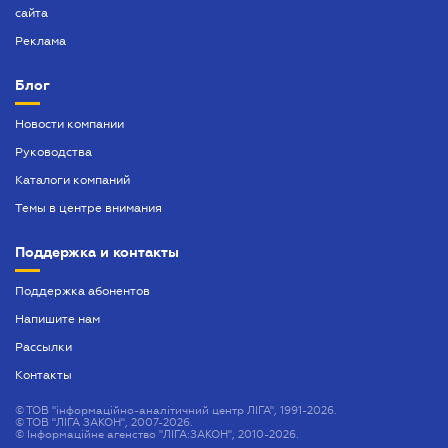
сайта
Реклама
Блог
Новости компании
Руководства
Каталоги компаний
Темы в центре внимания
Поддержка и контакты
Поддержка абонентов
Напишите нам
Рассылки
Контакты
©
ТОВ "інформаційно-аналітичний центр ЛІГА", 1991-2026.
©
ТОВ "ЛІГА ЗАКОН", 2007-2026.
©
Інформаційне агенство "ЛІГА:ЗАКОН", 2010-2026.