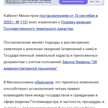
Реклама
Кабинет Министров
постановлением от 10 сентября в
2025 г. № 1131
внес изменения к
Порядку ведения
Государственного земельного кадастра.
Постановление меняет подходы к рассмотрению
заявления о внесении сведений (изменений к ним) в
Государственный земельный кадастр и приложенных
документам с учетом положений
Закона Украины "Об
административной процедуре"
.
В Минэкономики
объяснили
, что принятые изменения
способствуют установлению четких правил
взаимодействия между государством и гражданами в
сфере ведения Госземкадастра, в частности, процедуры и