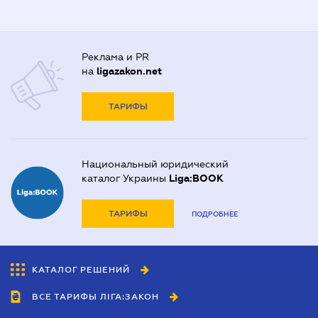
Реклама и PR
на
ligazakon.net
ТАРИФЫ
Национальный юридический
каталог Украины
Liga:BOOK
ТАРИФЫ
ПОДРОБНЕЕ
КАТАЛОГ РЕШЕНИЙ
ВСЕ ТАРИФЫ ЛІГА:ЗАКОН