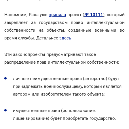
Напомним, Рада уже
приняла
проект (
№ 13111
), который
закрепляет за государством право интеллектуальной
собственности на объекты, созданные военными во
время службы. Детальнее
здесь
Эти законопроекты предусматривают такое
распределение прав интеллектуальной собственности:
личные неимущественные права (авторство) будут
принадлежать военнослужащему, который является
автором или изобретателем такого объекта;
имущественные права (использование,
лицензирование) будет приобретать государство.