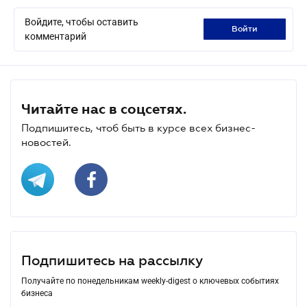
Войдите, чтобы оставить
войти
комментарий
Читайте нас в соцсетях.
Подпишитесь, чтоб быть в курсе всех бизнес-
новостей.
Подпишитесь на рассылку
Получайте по понедельникам weekly-digest о ключевых событиях
бизнеса