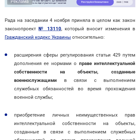
Реклама
Рада на заседании 4 ноября приняла в целом как закон
законопроект
№ 13110
, который вносит изменения в
Гражданский кодекс Украины
относительно:
расширения сферы регулирования статьи 429 путем
дополнения ее нормами о
праве интеллектуальной
собственности на объекты, созданные
военнослужащими
в связи с выполнением
служебных обязанностей во время прохождения
военной службы;
приобретение личных неимущественных прав
интеллектуальной собственности на объекты,
созданные в связи с выполнением служебных