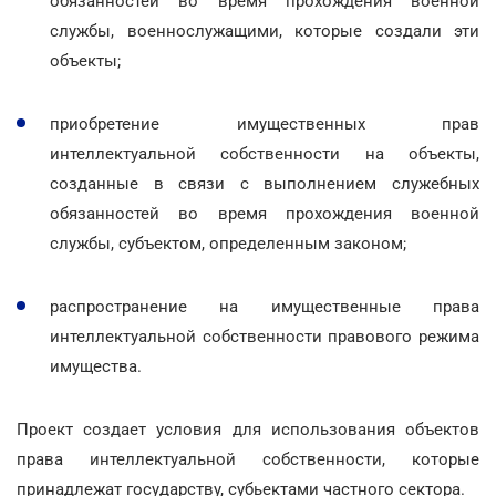
обязанностей во время прохождения военной
службы, военнослужащими, которые создали эти
объекты;
приобретение имущественных прав
интеллектуальной собственности на объекты,
созданные в связи с выполнением служебных
обязанностей во время прохождения военной
службы, субъектом, определенным законом;
распространение на имущественные права
интеллектуальной собственности правового режима
имущества.
Проект создает условия для использования объектов
права интеллектуальной собственности, которые
принадлежат государству, субьектами частного сектора.