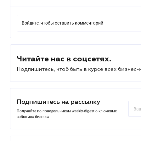
Войдите, чтобы оставить комментарий
Читайте нас в соцсетях.
Подпишитесь, чтоб быть в курсе всех бизнес-
Подпишитесь на рассылку
Получайте по понедельникам weekly-digest о ключевых
событиях бизнеса