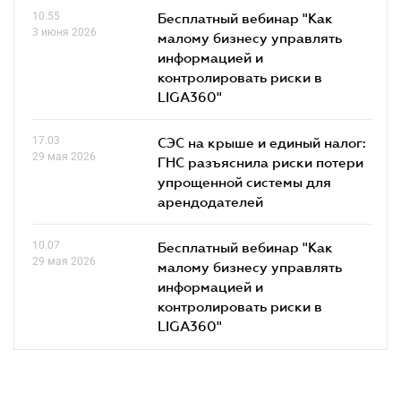
10.55
Бесплатный вебинар "Как
3 июня 2026
малому бизнесу управлять
информацией и
контролировать риски в
LIGA360"
17.03
СЭС на крыше и единый налог:
29 мая 2026
ГНС разъяснила риски потери
упрощенной системы для
арендодателей
10.07
Бесплатный вебинар "Как
29 мая 2026
малому бизнесу управлять
информацией и
контролировать риски в
LIGA360"