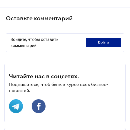
Оставьте комментарий
Войдите, чтобы оставить
войти
комментарий
Читайте нас в соцсетях.
Подпишитесь, чтоб быть в курсе всех бизнес-
новостей.