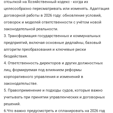
отсылкой на Хозяйственный кодекс - когда их
целесообразно пересматривать или изменять. Адаптация
договорной работы в 2026 году: обновление условий,
оговорок и моделей ответственности с учётом новой
законодательной реальности.
3. Трансформация государственных и коммунальных
предприятий, включая основные дедлайны, базовый
алгоритм преобразования и ключевые риски
бездействия.
4. Ответственность директоров и других должностных
лиц, формируемая под влиянием реформы
корпоративного управления и изменений в
законодательстве.
5. Правоприменение и подходы судов, которые важно
учитывать при принятии управленческих и договорных
решений.
6.Что важно предусмотреть и спланировать на 2026 год