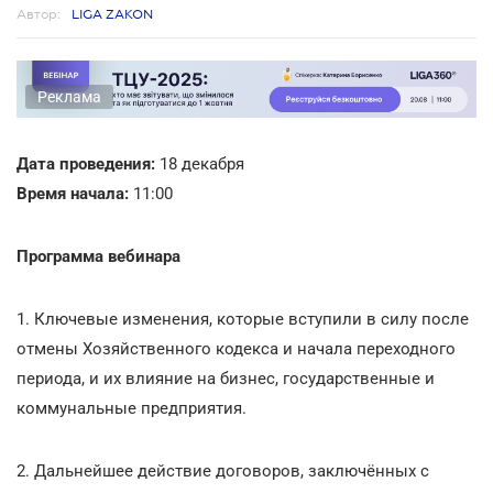
Автор:
LIGA ZAKON
Реклама
Дата проведения:
18 декабря
Время начала:
11:00
Программа вебинара
1. Ключевые изменения, которые вступили в силу после
отмены Хозяйственного кодекса и начала переходного
периода, и их влияние на бизнес, государственные и
коммунальные предприятия.
2. Дальнейшее действие договоров, заключённых с