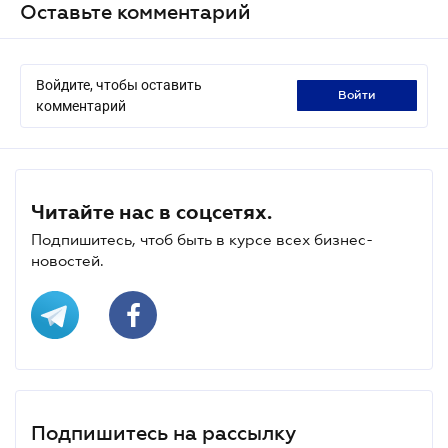
Оставьте комментарий
Войдите, чтобы оставить
войти
комментарий
Читайте нас в соцсетях.
Подпишитесь, чтоб быть в курсе всех бизнес-
новостей.
Подпишитесь на рассылку