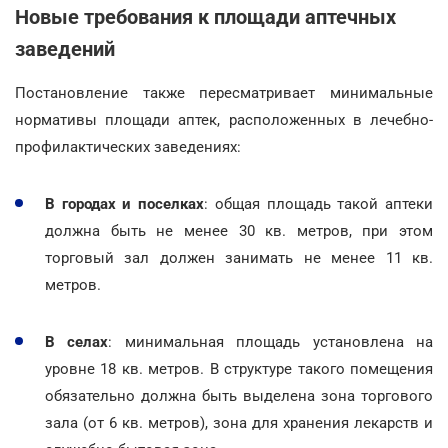
Новые требования к площади аптечных
заведений
Постановление также пересматривает минимальные
нормативы площади аптек, расположенных в лечебно-
профилактических заведениях:
В городах и поселках
: общая площадь такой аптеки
должна быть не менее 30 кв. метров, при этом
торговый зал должен занимать не менее 11 кв.
метров.
В селах
: минимальная площадь установлена на
уровне 18 кв. метров. В структуре такого помещения
обязательно должна быть выделена зона торгового
зала (от 6 кв. метров), зона для хранения лекарств и