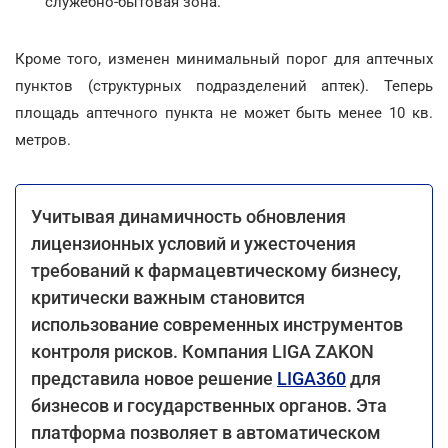
служебно-бытовая зона.
Кроме того, изменен минимальный порог для аптечных
пунктов (структурных подразделений аптек). Теперь
площадь аптечного пункта не может быть менее 10 кв.
метров.
Учитывая динамичность обновления
лицензионных условий и ужесточения
требований к фармацевтическому бизнесу,
критически важным становится
использование современных инструментов
контроля рисков. Компания LIGA ZAKON
представила новое решение
LIGA360
для
бизнесов и государственных органов. Эта
платформа позволяет в автоматическом