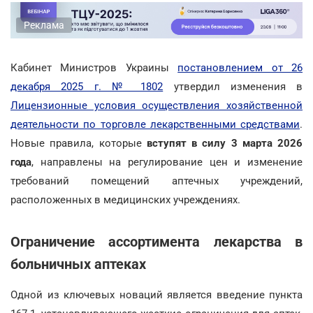
Реклама
Кабинет Министров Украины
постановлением от 26
декабря 2025 г. № 1802
утвердил изменения в
Лицензионные условия осуществления хозяйственной
деятельности по торговле лекарственными средствами
.
Новые правила, которые
вступят в силу 3 марта 2026
года
, направлены на регулирование цен и изменение
требований помещений аптечных учреждений,
расположенных в медицинских учреждениях.
Ограничение ассортимента лекарства в
больничных аптеках
Одной из ключевых новаций является введение пункта