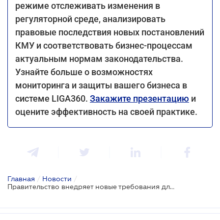
режиме отслеживать изменения в
регуляторной среде, анализировать
правовые последствия новых постановлений
КМУ и соответствовать бизнес-процессам
актуальным нормам законодательства.
Узнайте больше о возможностях
мониторинга и защиты вашего бизнеса в
системе LIGA360.
Закажите презентацию
и
оцените эффективность на своей практике.
Главная
/
Новости
/
Правительство внедряет новые требования для аптек в государственных больницах: ограничение ассортимента и изменения площади помещений