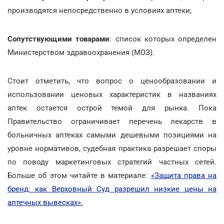
производятся непосредственно в условиях аптеки;
Сопутствующими товарами
: список которых определен
Министерством здравоохранения (МОЗ).
Стоит отметить, что вопрос о ценообразовании и
использовании ценовых характеристик в названиях
аптек остается острой темой для рынка. Пока
Правительство ограничивает перечень лекарств в
больничных аптеках самыми дешевыми позициями на
уровне нормативов, судебная практика разрешает споры
по поводу маркетинговых стратегий частных сетей.
Больше об этом читайте в материале:
«Защита права на
бренд: как Верховный Суд разрешил низкие цены на
аптечных вывесках».