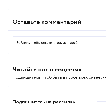
Оставьте комментарий
Войдите, чтобы оставить комментарий
Читайте нас в соцсетях.
Подпишитесь, чтоб быть в курсе всех бизнес-
Подпишитесь на рассылку