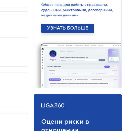
Общее поле для работы с правовыми,
судебными, реестровыми, договорными,
медийными данными.
УЗНАТЬ БОЛЬШЕ
Оцени риски в
отношении