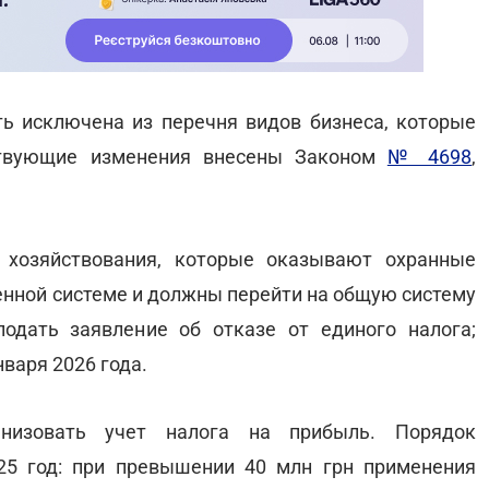
ть исключена из перечня видов бизнеса, которые
ствующие изменения внесены Законом
№ 4698
,
 хозяйствования, которые оказывают охранные
щенной системе и должны перейти на общую систему
одать заявление об отказе от единого налога;
варя 2026 года.
низовать учет налога на прибыль. Порядок
25 год: при превышении 40 млн грн применения