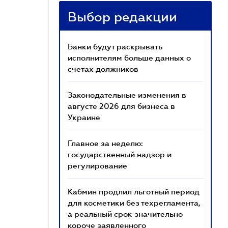
Выбор редакции
Банки будут раскрывать
исполнителям больше данных о
счетах должников
Законодательные изменения в
августе 2026 для бизнеса в
Украине
Главное за неделю:
государственный надзор и
регулирование
Кабмин продлил льготный период
для косметики без техрегламента,
а реальный срок значительно
короче заявленного