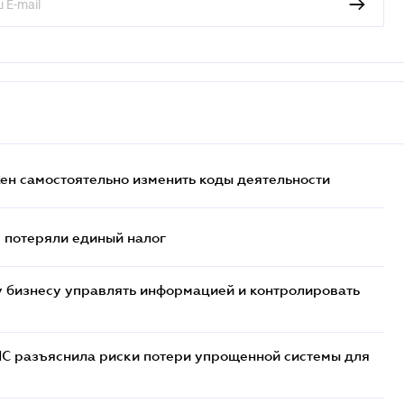
жен самостоятельно изменить коды деятельности
- потеряли единый налог
 бизнесу управлять информацией и контролировать
НС разъяснила риски потери упрощенной системы для