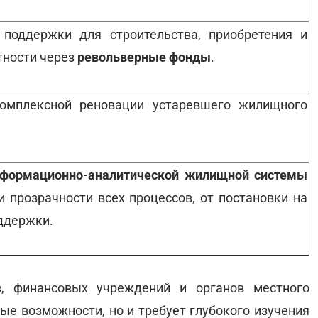
 поддержки для строительства, приобретения и
тности через
револьверные фонды
.
омплексной реновации устаревшего жилищного
нформационно-аналитической жилищной системы
 прозрачности всех процессов, от постановки на
ддержки.
в, финансовых учреждений и органов местного
ые возможности, но и требует глубокого изучения