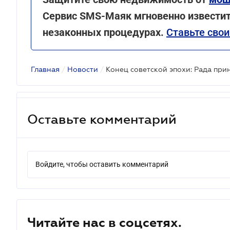
Сервис SMS-Маяк мгновенно известит
незаконных процедурах.
Ставьте свои
Главная
/
Новости
/
Конец советской эпохи: Рада пр
Оставьте комментарий
Войдите, чтобы оставить комментарий
Читайте нас в соцсетях.