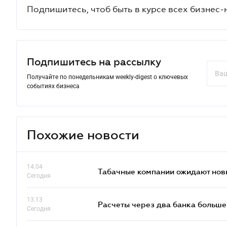
Подпишитесь, чтоб быть в курсе всех бизнес-
Подпишитесь на рассылку
Получайте по понедельникам weekly-digest о ключевых
событиях бизнеса
Похожие новости
14.04
Табачные компании ожидают нов
Сегодня
13.13
Расчеты через два банка больше
Сегодня