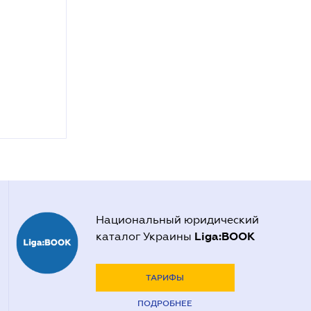
Национальный юридический
Liga:BOOK
каталог Украины
ТАРИФЫ
ПОДРОБНЕЕ