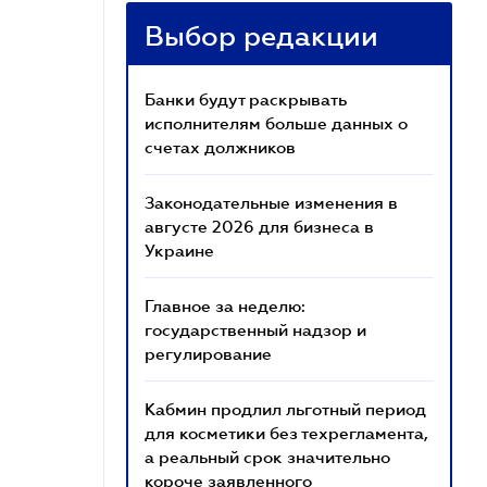
Выбор редакции
Банки будут раскрывать
исполнителям больше данных о
счетах должников
Законодательные изменения в
августе 2026 для бизнеса в
Украине
Главное за неделю:
государственный надзор и
регулирование
Кабмин продлил льготный период
для косметики без техрегламента,
а реальный срок значительно
короче заявленного