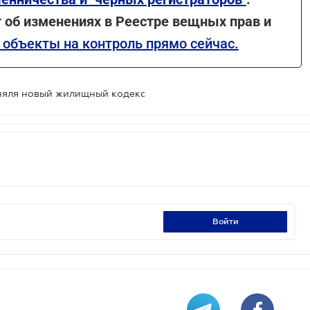
 об изменениях в Реестре вещных прав и
 объекты на контроль прямо сейчас.
иняля новый жилищный кодекс
войти