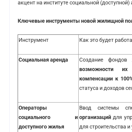
акцент на институте социальной (доступной)
Ключевые инструменты новой жилищной по
Инструмент
Как это будет работ
Социальная аренда
Создание фондов
возможности их 
компенсации к 100
статуса и доходов се
Операторы
Ввод системы сп
социального и
организаций
для уп
доступного жилья
для строительства и