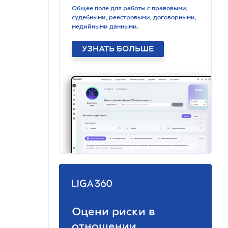
Общее поле для работы с правовыми,
судебными, реестровыми, договорными,
медийными данными.
УЗНАТЬ БОЛЬШЕ
Оцени риски в
отношении