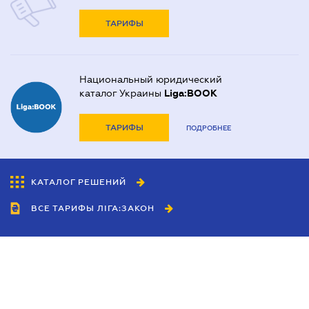
ТАРИФЫ
Национальный юридический
каталог Украины
Liga:BOOK
ТАРИФЫ
ПОДРОБНЕЕ
КАТАЛОГ РЕШЕНИЙ
ВСЕ ТАРИФЫ ЛІГА:ЗАКОН
Сотрудничество
Агенты
Дилеры
Политика