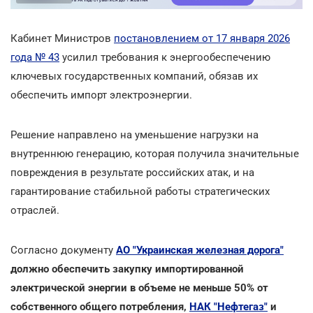
Кабинет Министров
постановлением от 17 января 2026
года № 43
усилил требования к энергообеспечению
ключевых государственных компаний, обязав их
обеспечить импорт электроэнергии.
Решение направлено на уменьшение нагрузки на
внутреннюю генерацию, которая получила значительные
повреждения в результате российских атак, и на
гарантирование стабильной работы стратегических
отраслей.
Согласно документу
АО "Украинская железная дорога"
должно обеспечить закупку импортированной
электрической энергии в объеме не меньше 50% от
собственного общего потребления,
НАК "Нефтегаз"
и