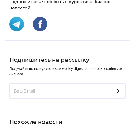
Подпишитесь, чтоб быть в курсе всех бизнес-
новостей.
Подпишитесь на рассылку
Получайте по понедельникам weekly-digest о ключевых событиях
бизнеса
Похожие новости