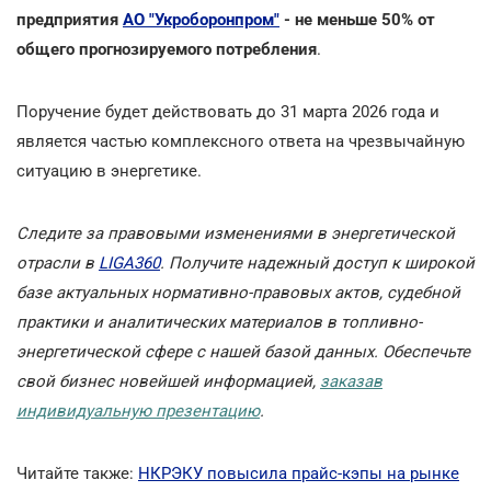
предприятия
АО "Укроборонпром"
- не меньше 50% от
общего прогнозируемого потребления
.
Поручение будет действовать до 31 марта 2026 года и
является частью комплексного ответа на чрезвычайную
ситуацию в энергетике.
Следите за правовыми изменениями в энергетической
отрасли в
LIGA360
. Получите надежный доступ к широкой
базе актуальных нормативно-правовых актов, судебной
практики и аналитических материалов в топливно-
энергетической сфере с нашей базой данных. Обеспечьте
свой бизнес новейшей информацией,
заказав
индивидуальную презентацию
.
Читайте также:
НКРЭКУ повысила прайс-кэпы на рынке