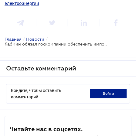
электроэнергии
Главная
/
Новости
/
Кабмин обязал госкомпании обеспечить импорт электроэнергии
Оставьте комментарий
Войдите, чтобы оставить
войти
комментарий
Читайте нас в соцсетях.