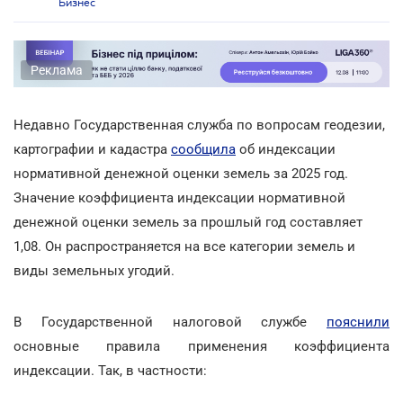
Бизнес
Реклама
Недавно Государственная служба по вопросам геодезии,
картографии и кадастра
сообщила
об индексации
нормативной денежной оценки земель за 2025 год.
Значение коэффициента индексации нормативной
денежной оценки земель за прошлый год составляет
1,08. Он распространяется на все категории земель и
виды земельных угодий.
В Государственной налоговой службе
пояснили
основные правила применения коэффициента
индексации. Так, в частности: