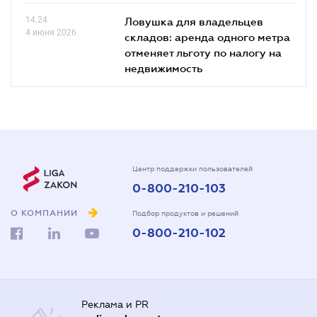
14.24
Ловушка для владельцев
4 июня 2026
складов: аренда одного метра
отменяет льготу по налогу на
недвижимость
Центр поддержки пользователей
0-800-210-103
О КОМПАНИИ
Подбор продуктов и решений
0-800-210-102
Реклама и PR