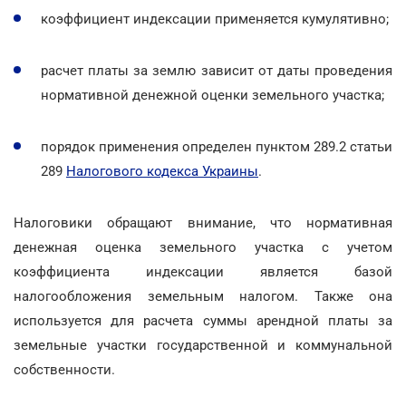
коэффициент индексации применяется кумулятивно;
расчет платы за землю зависит от даты проведения
нормативной денежной оценки земельного участка;
порядок применения определен пунктом 289.2 статьи
289
Налогового кодекса Украины
.
Налоговики обращают внимание, что нормативная
денежная оценка земельного участка с учетом
коэффициента индексации является базой
налогообложения земельным налогом. Также она
используется для расчета суммы арендной платы за
земельные участки государственной и коммунальной
собственности.