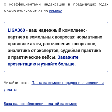
С коэффициентами индексации в предыдущих годах
можно ознакомиться по
ссылке
.
LIGA360
- ваш надежный комплаенс-
партнер в земельных вопросах: нормативно-
правовые акты, разъяснения госорганов,
аналитика от экспертов, судебная практика
и практические кейсы.
Закажите
презентацию и узнайте больше.
Читайте также:
Плата за землю: порядок вычисления и
уплаты
База налогообложения платой за землю