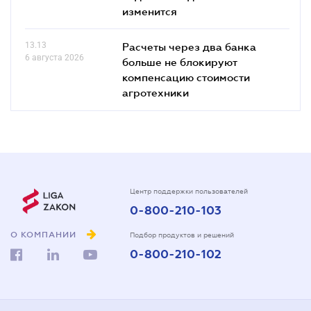
изменится
13.13
Расчеты через два банка
6 августа 2026
больше не блокируют
компенсацию стоимости
агротехники
Центр поддержки пользователей
0-800-210-103
О КОМПАНИИ
Подбор продуктов и решений
0-800-210-102