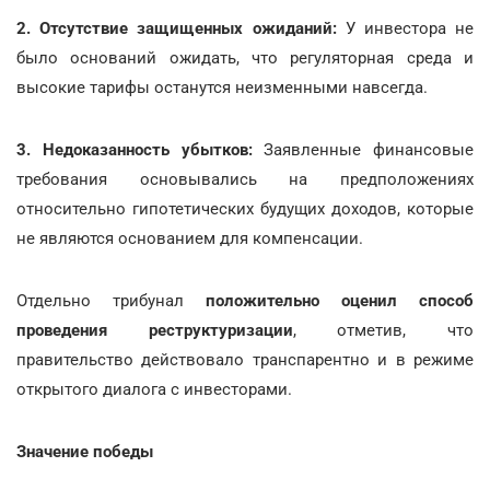
2. Отсутствие защищенных ожиданий:
У инвестора не
было оснований ожидать, что регуляторная среда и
высокие тарифы останутся неизменными навсегда.
3. Недоказанность убытков:
Заявленные финансовые
требования основывались на предположениях
относительно гипотетических будущих доходов, которые
не являются основанием для компенсации.
Отдельно трибунал
положительно оценил способ
проведения реструктуризации
, отметив, что
правительство действовало транспарентно и в режиме
открытого диалога с инвесторами.
Значение победы