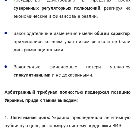
суверенных регуляторных полномочий
, реагируя на
экономические и финансовые реалии.
Законодательные изменения имели
общий характер
,
применялись ко всем участникам рынка и не были
дискриминационными.
Заявленные финансовые потери являются
спекулятивными
и не доказанными.
Арбитражный трибунал полностью поддержал позицию
Украины, придя к таким выводам:
1. Легитимная цель:
Украина преследовала легитимную
публичную цель, реформируя систему поддержки ВИЭ.