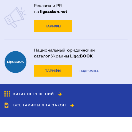
Реклама и PR
на
ligazakon.net
ТАРИФЫ
Национальный юридический
каталог Украины
Liga:BOOK
ТАРИФЫ
ПОДРОБНЕЕ
КАТАЛОГ РЕШЕНИЙ
ВСЕ ТАРИФЫ ЛІГА:ЗАКОН
Сотрудничество
Агенты