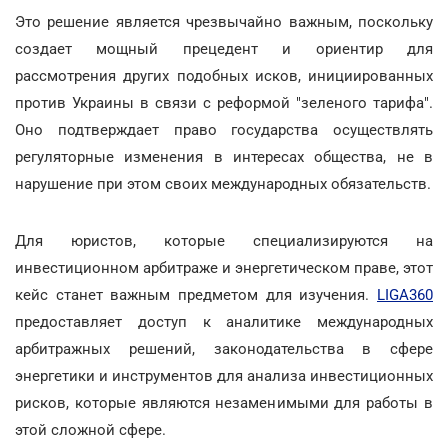
Это решение является чрезвычайно важным, поскольку
создает мощный прецедент и ориентир для
рассмотрения других подобных исков, инициированных
против Украины в связи с реформой "зеленого тарифа".
Оно подтверждает право государства осуществлять
регуляторные изменения в интересах общества, не в
нарушение при этом своих международных обязательств.
Для юристов, которые специализируются на
инвестиционном арбитраже и энергетическом праве, этот
кейс станет важным предметом для изучения.
LIGA360
предоставляет доступ к аналитике международных
арбитражных решений, законодательства в сфере
энергетики и инструментов для анализа инвестиционных
рисков, которые являются незаменимыми для работы в
этой сложной сфере.