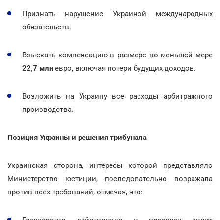
Признать нарушение Украиной международных
обязательств.
Взыскать компенсацию в размере по меньшей мере
22,7 млн
евро, включая потери будущих доходов.
Возложить на Украину все расходы арбитражного
производства.
Позиция Украины и решения трибунала
Украинская сторона, интересы которой представляло
Министерство юстиции, последовательно возражала
против всех требований, отмечая, что:
Государство действовало в пределах своих