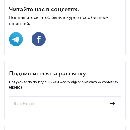
Читайте нас в соцсетях.
Подпишитесь, чтоб быть в курсе всех бизнес-
новостей.
Подпишитесь на рассылку
Получайте по понедельникам weekly-digest о ключевых событиях
бизнеса