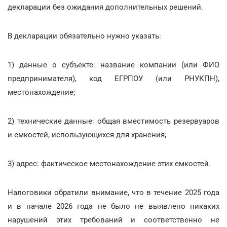
декларации без ожидания дополнительных решений.
В декларации обязательно нужно указать:
1) данные о субъекте: название компании (или ФИО
предпринимателя), код ЕГРПОУ (или РНУКПН),
местонахождение;
2) технические данные: общая вместимость резервуаров
и емкостей, использующихся для хранения;
3) адрес: фактическое местонахождение этих емкостей.
Налоговики обратили внимание, что в течение 2025 года
и в начале 2026 года не было не выявлено никаких
нарушений этих требований и соответственно не