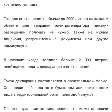
хранению топлива.
Так, для его хранения в объеме до 2000 литров на каждом
объекте для заправки электрогенератора никаких
разрешений получать не нужно. Также не нужны
лицензия, разрешительные документы или другие
админуслуги.
В случаях, когда топлива больше 2 000 литров,
необходимо подать декларацию о его хранении.
Такая декларация составляется в произвольной форме.
Она подается бесплатно в бумажном или электронном
виде в территориальный орган налоговой службы.
Право на хранение топлива возникает с момента подачи