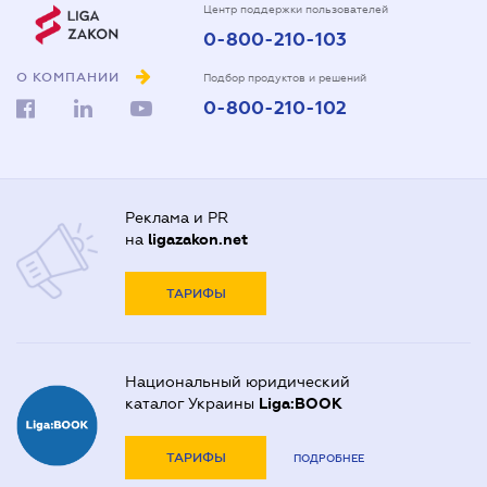
Центр поддержки пользователей
0-800-210-103
О КОМПАНИИ
Подбор продуктов и решений
0-800-210-102
Реклама и PR
на
ligazakon.net
ТАРИФЫ
Национальный юридический
каталог Украины
Liga:BOOK
ТАРИФЫ
ПОДРОБНЕЕ