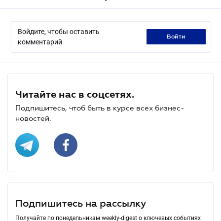
Войдите, чтобы оставить
войти
комментарий
Читайте нас в соцсетях.
Подпишитесь, чтоб быть в курсе всех бизнес-
новостей.
Подпишитесь на рассылку
Получайте по понедельникам weekly-digest о ключевых событиях