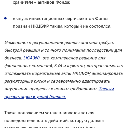
хранителем активов Фонда;
выпуск инвестиционных сертификатов Фонда
признан НКЦБФР таким, который не состоялся.
Изменения в регулировании рынка капитала требуют
быстрой реакции и точного понимания последствий для
бизнеса.
LIGA360
- это комплексное решение для
финансовых компаний, КУА и юристов, которое помогает
отслеживать нормативные акты НКЦБФР, анализировать
регуляторные риски и своевременно адаптировать
внутренние процессы к новым требованиям.
Закажи
презентацию и узнай больше.
Также положением устанавливается четкая
последовательность действий, которую должна