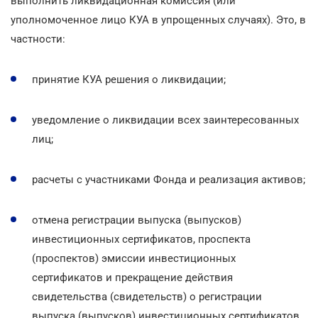
выполнить ликвидационная комиссия (или
уполномоченное лицо КУА в упрощенных случаях). Это, в
частности:
принятие КУА решения о ликвидации;
уведомление о ликвидации всех заинтересованных
лиц;
расчеты с участниками Фонда и реализация активов;
отмена регистрации выпуска (выпусков)
инвестиционных сертификатов, проспекта
(проспектов) эмиссии инвестиционных
сертификатов и прекращение действия
свидетельства (свидетельств) о регистрации
выпуска (выпусков) инвестиционных сертификатов