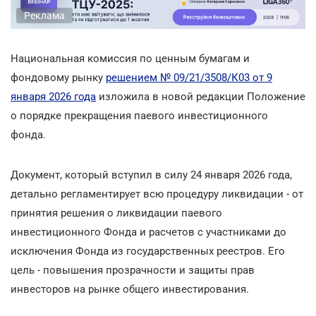
Реклама
Национальная комиссия по ценным бумагам и
фондовому рынку
решением № 09/21/3508/К03 от 9
января 2026 года
изложила в новой редакции Положение
о порядке прекращения паевого инвестиционного
фонда.
Документ, который вступил в силу 24 января 2026 года,
детально регламентирует всю процедуру ликвидации - от
принятия решения о ликвидации паевого
инвестиционного Фонда и расчетов с участниками до
исключения Фонда из государственных реестров. Его
цель - повышения прозрачности и защиты прав
инвесторов на рынке общего инвестирования.