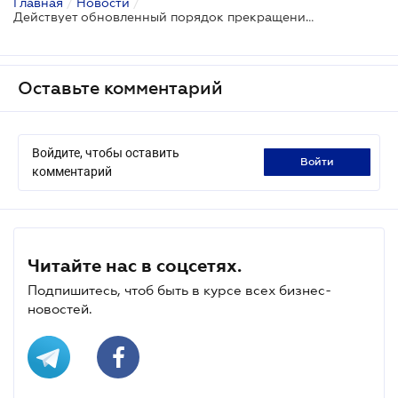
Главная
/
Новости
/
Действует обновленный порядок прекращения паевого инвестиционного фонда
Оставьте комментарий
Войдите, чтобы оставить
войти
комментарий
Читайте нас в соцсетях.
Подпишитесь, чтоб быть в курсе всех бизнес-
новостей.