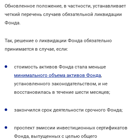
Обновленное положение, в частности, устанавливает
четкий перечень случаев обязательной ликвидации
Фонда.
Так, решение о ликвидации Фонда обязательно
принимается в случае, если:
стоимость активов Фонда стала меньше
минимального объема активов Фонда
,
установленного законодательством, и не
восстановилась в течение шести месяцев;
закончился срок деятельности срочного Фонда;
проспект эмиссии инвестиционных сертификатов
Фонда, выпущенных с целью общего