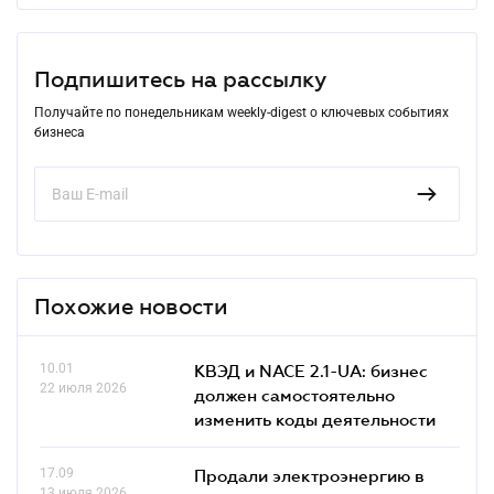
Подпишитесь на рассылку
Получайте по понедельникам weekly-digest о ключевых событиях
бизнеса
Похожие новости
10.01
КВЭД и NACE 2.1-UA: бизнес
22 июля 2026
должен самостоятельно
изменить коды деятельности
17.09
Продали электроэнергию в
13 июля 2026