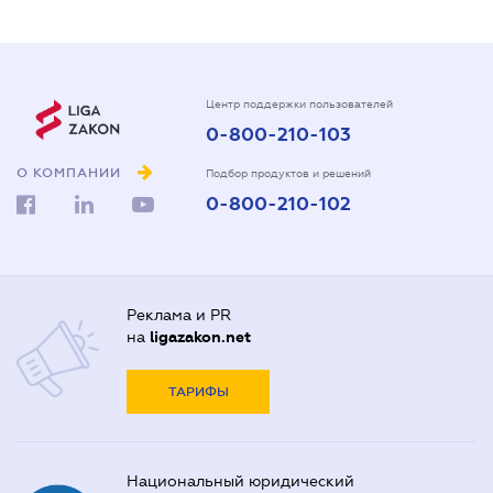
Центр поддержки пользователей
0-800-210-103
О КОМПАНИИ
Подбор продуктов и решений
0-800-210-102
Реклама и PR
на
ligazakon.net
ТАРИФЫ
Национальный юридический