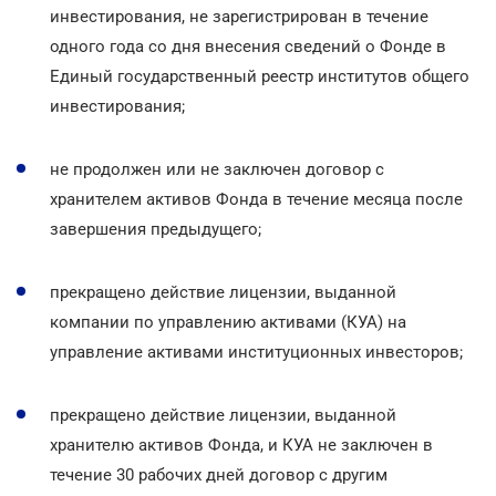
инвестирования, не зарегистрирован в течение
одного года со дня внесения сведений о Фонде в
Единый государственный реестр институтов общего
инвестирования;
не продолжен или не заключен договор с
хранителем активов Фонда в течение месяца после
завершения предыдущего;
прекращено действие лицензии, выданной
компании по управлению активами (КУА) на
управление активами институционных инвесторов;
прекращено действие лицензии, выданной
хранителю активов Фонда, и КУА не заключен в
течение 30 рабочих дней договор с другим