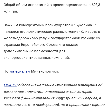
Общий объем инвестиций в проект оценивается в 698,3
млн грн.
Важным конкурентным преимуществом "Буковина 1"
является его логистическое расположение - близость к
железнодорожному узлу и государственной границе со
странами Европейского Союза, что создает
дополнительные возможности для
экспортоориентированных компаний.
По
материалам
Минэкономики.
LIGA360
обеспечит не только мгновенные извещения об
изменениях нормативно-правовых актов, которые
касаются функционирования индустриальных парков, в
частности льгот и преференций, но и предоставит единое