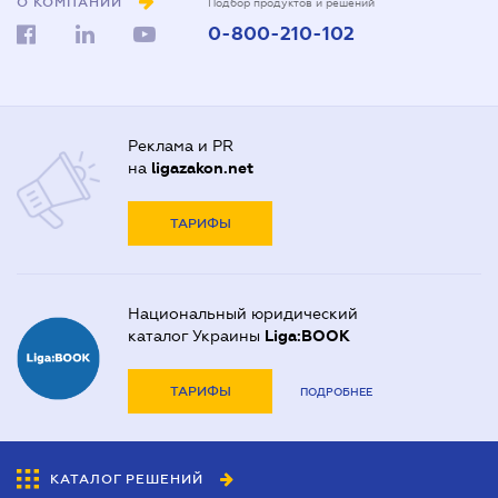
О КОМПАНИИ
Подбор продуктов и решений
0-800-210-102
Реклама и PR
на
ligazakon.net
ТАРИФЫ
Национальный юридический
каталог Украины
Liga:BOOK
ТАРИФЫ
ПОДРОБНЕЕ
КАТАЛОГ РЕШЕНИЙ