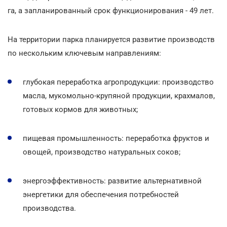
га, а запланированный срок функционирования - 49 лет.
На территории парка планируется развитие производств
по нескольким ключевым направлениям:
глубокая переработка агропродукции: производство
масла, мукомольно-крупяной продукции, крахмалов,
готовых кормов для животных;
пищевая промышленность: переработка фруктов и
овощей, производство натуральных соков;
энергоэффективность: развитие альтернативной
энергетики для обеспечения потребностей
производства.