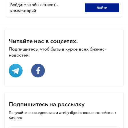
Войдите, чтобы оставить
войти
комментарий
Читайте нас в соцсетях.
Подпишитесь, чтоб быть в курсе всех бизнес-
новостей.
Подпишитесь на рассылку
Получайте по понедельникам weekly-digest о ключевых событиях
бизнеса