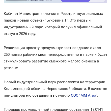
Кабинет Министров включил в Реестр индустриальных
парков новый объект - "Буковина 1". Это первый
индустриальный парк, который получил официальный
статус в 2026 году.
Реализация проекту предусматривает создание около
250 новых рабочих мест непосредственно в парке и будет
стимулировать развитие смежного малого бизнеса в
регионе.
Новый индустриальный парк расположен на территории
Кельменецкой общины Черновицкой области. В качестве
инициатора его создания выступило
ООО "ММ Агро"
.
Площадь промышленной площадки составляет 18,0141