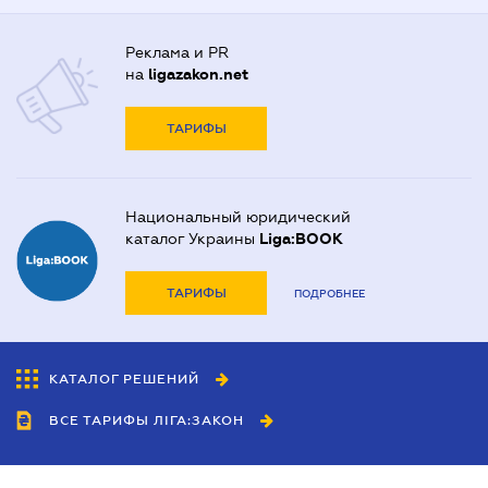
Реклама и PR
на
ligazakon.net
ТАРИФЫ
Национальный юридический
каталог Украины
Liga:BOOK
ТАРИФЫ
ПОДРОБНЕЕ
КАТАЛОГ РЕШЕНИЙ
ВСЕ ТАРИФЫ ЛІГА:ЗАКОН
Сотрудничество