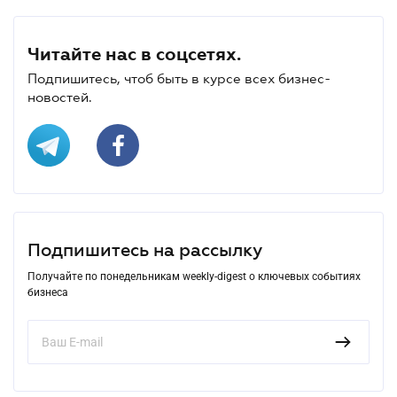
Читайте нас в соцсетях.
Подпишитесь, чтоб быть в курсе всех бизнес-
новостей.
Подпишитесь на рассылку
Получайте по понедельникам weekly-digest о ключевых событиях
бизнеса