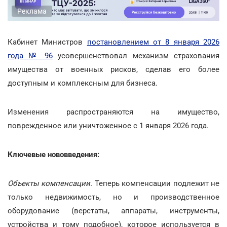
Реклама
Кабинет Министров
постановлением от 8 января 2026
года № 96
усовершенствовал механизм страхования
имущества от военных рисков, сделав его более
доступным и комплексным для бизнеса.
Изменения распространяются на имущество,
поврежденное или уничтоженное с 1 января 2026 года.
Ключевые нововведения:
Объекты компенсации.
Теперь компенсации подлежит не
только недвижимость, но и производственное
оборудование (верстаты, аппараты, инструменты,
устройства и тому подобное), которое используется в