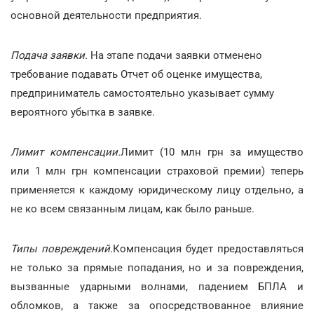
основной деятельности предприятия.
Подача заявки.
На этапе подачи заявки отменено
требование подавать Отчет об оценке имущества,
предприниматель самостоятельно указывает сумму
вероятного убытка в заявке.
Лимит компенсации.
Лимит (10 млн грн за имущество
или 1 млн грн компенсации страховой премии) теперь
применяется к каждому юридическому лицу отдельно, а
не ко всем связанным лицам, как было раньше.
Типы повреждений.
Компенсация будет предоставляться
не только за прямые попадания, но и за повреждения,
вызванные ударными волнами, падением БПЛА и
обломков, а также за опосредствованное влияние