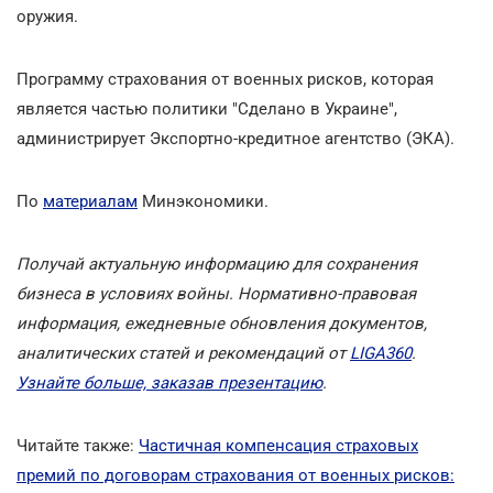
оружия.
Программу страхования от военных рисков, которая
является частью политики "Сделано в Украине",
администрирует Экспортно-кредитное агентство (ЭКА).
По
материалам
Минэкономики.
Получай актуальную информацию для сохранения
бизнеса в условиях войны. Нормативно-правовая
информация, ежедневные обновления документов,
аналитических статей и рекомендаций от
LIGA360
.
Узнайте больше, заказав презентацию
.
Читайте также:
Частичная компенсация страховых
премий по договорам страхования от военных рисков: