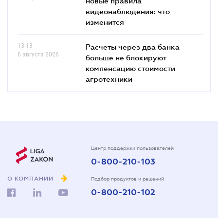
новые правила
видеонаблюдения: что
изменится
13.13
Расчеты через два банка
6 августа 2026
больше не блокируют
компенсацию стоимости
агротехники
Центр поддержки пользователей
0-800-210-103
О КОМПАНИИ
Подбор продуктов и решений
0-800-210-102