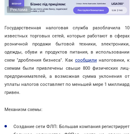
Реклама
Государственная налоговая служба разоблачила 10
известных торговых сетей, которые работают в сферах
розничной продажи бытовой техники, электроники,
одежды, обуви и продуктов питания, в использовании
схем "дробления бизнеса". Как
сообщили
налоговики, к
схемам были привлечены свыше 800 физических лиц-
предпринимателей, а возможная сумма уклонения от
уплаты налогов составляет по меньшей мере 1 миллиард
гривен.
Механизм схемы:
Создание сети ФЛП: Большая компания регистрирует