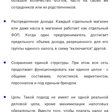
большое количество ФОПов, часто на своих же
сотрудников или их родственников.
Распределение дохода: Каждый отдельный магазин
или даже касса в магазине работает как отдельный
ФОП. Когда один предприниматель достигает
предельного объема дохода, разрешенного для его
группы единого налога, в схему "включается" другой.
Сохранение единой структуры: При этом вся сеть
продолжает функционировать как единое целое - с
общими составами, логистикой, маркетингом,
персоналом и под единым брендом.
Цель: Такой подход не имеет ни одной реальной
деловой цели, кроме минимизации налоговых
обязательств. Вместо того, чтобы платить налог на