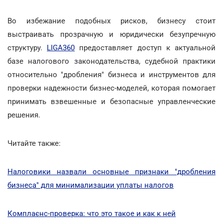
Во избежание подобных рисков, бизнесу стоит
выстраивать прозрачную и юридически безупречную
структуру.
LIGA360
предоставляет доступ к актуальной
базе налогового законодательства, судебной практики
относительно "дробления" бизнеса и инструментов для
проверки надежности бизнес-моделей, которая помогает
принимать взвешенные и безопасные управленческие
решения.
Читайте также:
Налоговики назвали основные признаки "дробления
бизнеса" для минимализации уплаты налогов
Комплаєнс-проверка: что это такое и как к ней