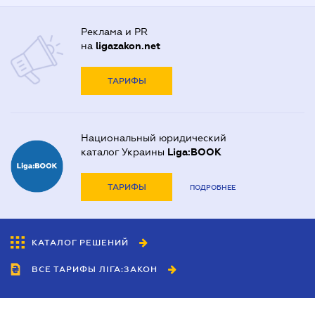
Реклама и PR
на
ligazakon.net
ТАРИФЫ
Национальный юридический
каталог Украины
Liga:BOOK
ТАРИФЫ
ПОДРОБНЕЕ
КАТАЛОГ РЕШЕНИЙ
ВСЕ ТАРИФЫ ЛІГА:ЗАКОН
Сотрудничество