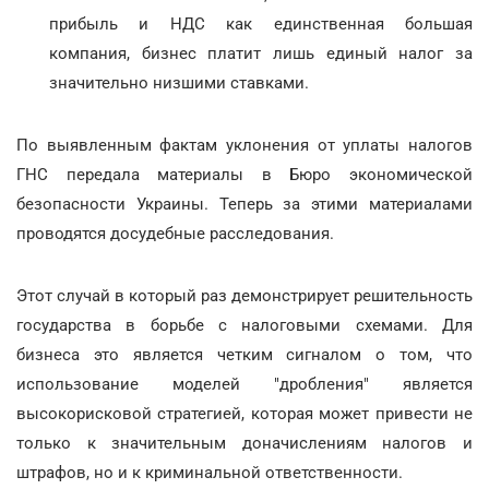
прибыль и НДС как единственная большая
компания, бизнес платит лишь единый налог за
значительно низшими ставками.
По выявленным фактам уклонения от уплаты налогов
ГНС передала материалы в Бюро экономической
безопасности Украины. Теперь за этими материалами
проводятся досудебные расследования.
Этот случай в который раз демонстрирует решительность
государства в борьбе с налоговыми схемами. Для
бизнеса это является четким сигналом о том, что
использование моделей "дробления" является
высокорисковой стратегией, которая может привести не
только к значительным доначислениям налогов и
штрафов, но и к криминальной ответственности.