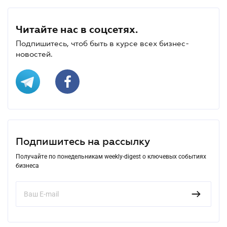
Читайте нас в соцсетях.
Подпишитесь, чтоб быть в курсе всех бизнес-
новостей.
Подпишитесь на рассылку
Получайте по понедельникам weekly-digest о ключевых событиях
бизнеса