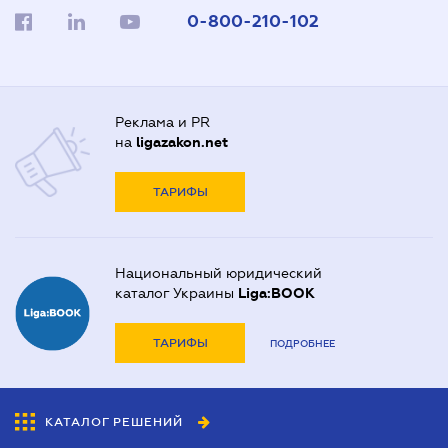
0-800-210-102
Реклама и PR
на
ligazakon.net
ТАРИФЫ
Национальный юридический
каталог Украины
Liga:BOOK
ТАРИФЫ
ПОДРОБНЕЕ
КАТАЛОГ РЕШЕНИЙ