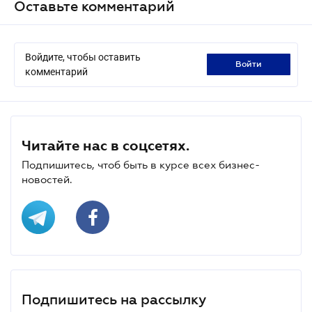
Оставьте комментарий
Войдите, чтобы оставить
войти
комментарий
Читайте нас в соцсетях.
Подпишитесь, чтоб быть в курсе всех бизнес-
новостей.
Подпишитесь на рассылку