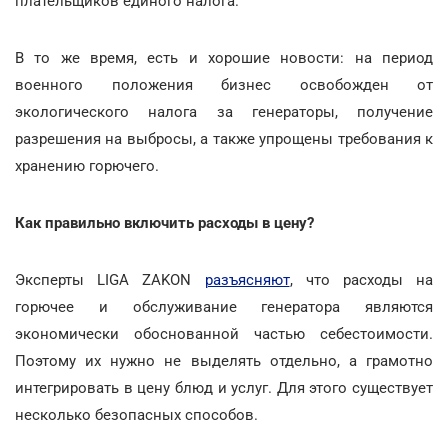
плательщиков единого налога.
В то же время, есть и хорошие новости: на период
военного положения бизнес освобожден от
экологического налога за генераторы, получение
разрешения на выбросы, а также упрощены требования к
хранению горючего.
Как правильно включить расходы в цену?
Эксперты LIGA ZAKON
разъясняют
, что расходы на
горючее и обслуживание генератора являются
экономически обоснованной частью себестоимости.
Поэтому их нужно не выделять отдельно, а грамотно
интегрировать в цену блюд и услуг. Для этого существует
несколько безопасных способов.