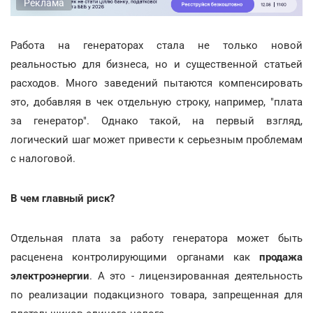
Реклама
Работа на генераторах стала не только новой
реальностью для бизнеса, но и существенной статьей
расходов. Много заведений пытаются компенсировать
это, добавляя в чек отдельную строку, например, "плата
за генератор". Однако такой, на первый взгляд,
логический шаг может привести к серьезным проблемам
с налоговой.
В чем главный риск?
Отдельная плата за работу генератора может быть
расценена контролирующими органами как
продажа
электроэнергии
. А это - лицензированная деятельность
по реализации подакцизного товара, запрещенная для