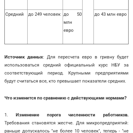
Средний
до 249 человек
до 50
до 43 млн евро
млн
евро
Источник данных
: Для пересчета евро в гривну будет
использоваться средний официальный курс НБУ за
соответствующий период. Крупными предприятиями
будут считаться все, кто превышает показатели средних.
Что изменится по сравнению с действующими нормами?
1.
Изменение порога численности работников.
Требования становятся жестче. Для микропредприятий:
раньше допускалось "не более 10 человек", теперь - "не