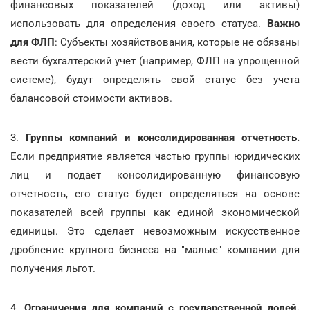
финансовых показателей (доход или активы)
использовать для определения своего статуса.
Важно
для ФЛП
: Субъекты хозяйствования, которые не обязаны
вести бухгалтерский учет (например, ФЛП на упрощенной
системе), будут определять свой статус без учета
балансовой стоимости активов.
3.
Группы компаний и консолидированная отчетность.
Если предприятие является частью группы юридических
лиц и подает консолидированную финансовую
отчетность, его статус будет определяться на основе
показателей всей группы как единой экономической
единицы. Это сделает невозможным искусственное
дробление крупного бизнеса на "малые" компании для
получения льгот.
4.
Ограничения для компаний с государственной долей.