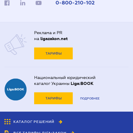
0-800-210-102
Реклама и PR
на
ligazakon.net
ТАРИФЫ
Национальный юридический
каталог Украины
Liga:BOOK
ТАРИФЫ
ПОДРОБНЕЕ
КАТАЛОГ РЕШЕНИЙ