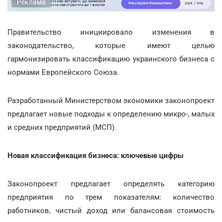
Реклама
Правительство инициировало изменения в
законодательство, которые имеют целью
гармонизировать классификацию украинского бизнеса с
нормами Европейского Союза.
Разработанный Министерством экономики законопроект
предлагает новые подходы к определению микро-, малых
и средних предприятий (МСП).
Новая классификация бизнеса: ключевые цифры
Законопроект предлагает определять категорию
предприятия по трем показателям: количество
работников, чистый доход или балансовая стоимость