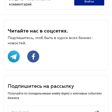
войти
комментарий
Читайте нас в соцсетях.
Подпишитесь, чтоб быть в курсе всех бизнес-
новостей.
Подпишитесь на рассылку
Получайте по понедельникам weekly-digest о ключевых событиях
бизнеса