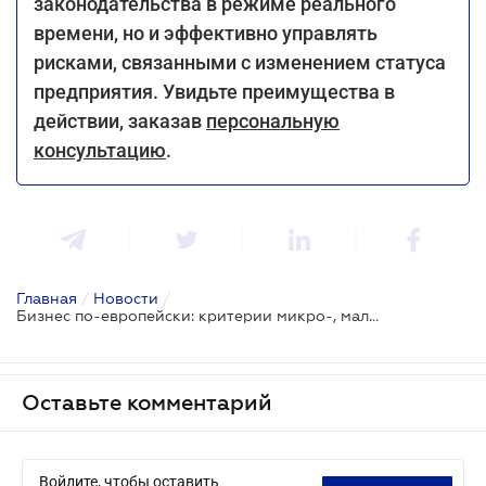
законодательства в режиме реального
времени, но и эффективно управлять
рисками, связанными с изменением статуса
предприятия. Увидьте преимущества в
действии, заказав
персональную
консультацию
.
Главная
/
Новости
/
Бизнес по-европейски: критерии микро-, малого и среднего предпринимательства изменятся
Оставьте комментарий
Войдите, чтобы оставить