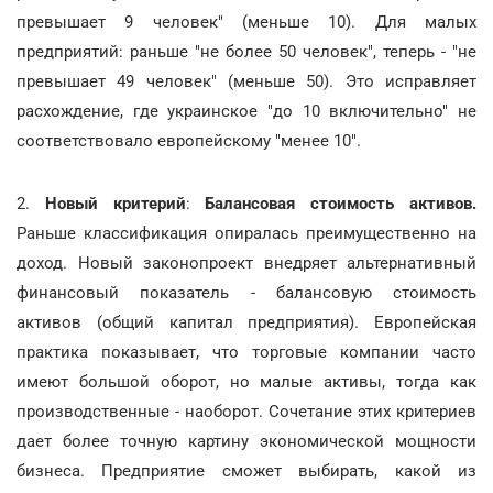
превышает 9 человек" (меньше 10). Для малых
предприятий: раньше "не более 50 человек", теперь - "не
превышает 49 человек" (меньше 50). Это исправляет
расхождение, где украинское "до 10 включительно" не
соответствовало европейскому "менее 10".
2.
Новый критерий
:
Балансовая стоимость активов.
Раньше классификация опиралась преимущественно на
доход. Новый законопроект внедряет альтернативный
финансовый показатель - балансовую стоимость
активов (общий капитал предприятия). Европейская
практика показывает, что торговые компании часто
имеют большой оборот, но малые активы, тогда как
производственные - наоборот. Сочетание этих критериев
дает более точную картину экономической мощности
бизнеса. Предприятие сможет выбирать, какой из