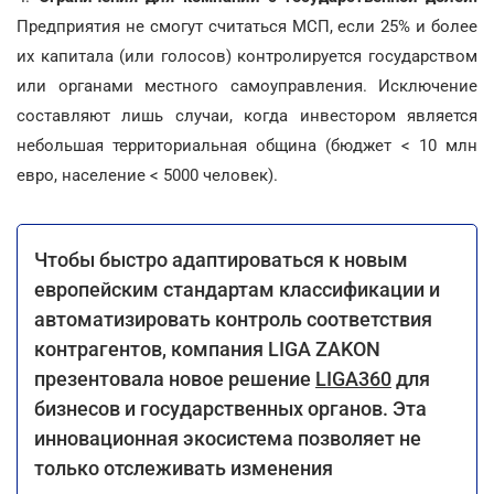
Предприятия не смогут считаться МСП, если 25% и более
их капитала (или голосов) контролируется государством
или органами местного самоуправления. Исключение
составляют лишь случаи, когда инвестором является
небольшая территориальная община (бюджет < 10 млн
евро, население < 5000 человек).
Чтобы быстро адаптироваться к новым
европейским стандартам классификации и
автоматизировать контроль соответствия
контрагентов, компания LIGA ZAKON
презентовала новое решение
LIGA360
для
бизнесов и государственных органов. Эта
инновационная экосистема позволяет не
только отслеживать изменения