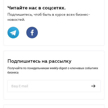
Читайте нас в соцсетях.
Подпишитесь, чтоб быть в курсе всех бизнес-
новостей.
Подпишитесь на рассылку
Получайте по понедельникам weekly-digest о ключевых событиях
бизнеса