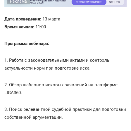
Реклама
Дата проведения:
13 марта
Время начала:
11:00
Программа вебинара:
1. Работа с законодательными актами и контроль
актуальности норм при подготовке иска.
2. Обзор шаблонов исковых заявлений на платформе
LIGA360.
3. Поиск релевантной судебной практики для подготовки
собственной аргументации.