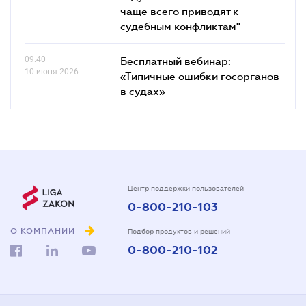
чаще всего приводят к
судебным конфликтам"
09.40
Бесплатный вебинар:
10 июня 2026
«Типичные ошибки госорганов
в судах»
Центр поддержки пользователей
0-800-210-103
О КОМПАНИИ
Подбор продуктов и решений
0-800-210-102