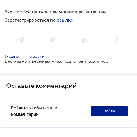
Участие бесплатное при условии регистрации.
Зарегистрироваться по
ссылке
Главная
/
Новости
/
Бесплатный вебинар: «Как подготовиться к иску с помощью LIGA360?»
Оставьте комментарий
Войдите, чтобы оставить
войти
комментарий