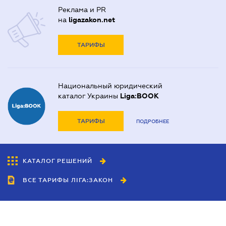
Реклама и PR
на
ligazakon.net
ТАРИФЫ
Национальный юридический
каталог Украины
Liga:BOOK
ТАРИФЫ
ПОДРОБНЕЕ
КАТАЛОГ РЕШЕНИЙ
ВСЕ ТАРИФЫ ЛІГА:ЗАКОН
Сотрудничество
Агенты