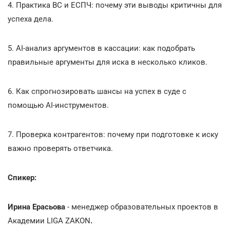
4. Практика ВС и ЕСПЧ: почему эти выводы критичны для
успеха дела.
5. AI-анализ аргументов в кассации: как подобрать
правильные аргументы для иска в несколько кликов.
6. Как спрогнозировать шансы на успех в суде с
помощью AI-инструментов.
7. Проверка контрагентов: почему при подготовке к иску
важно проверять ответчика.
Спикер:
Ирина Ерасьова
- менеджер образовательных проектов в
Академии LIGA ZAKON
.