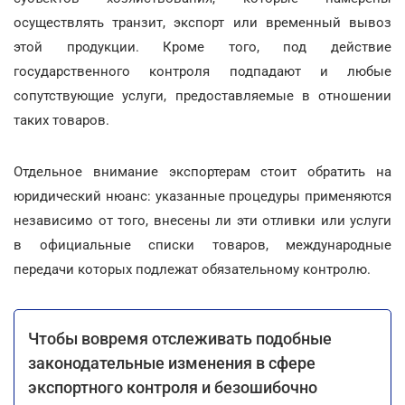
осуществлять транзит, экспорт или временный вывоз
этой продукции. Кроме того, под действие
государственного контроля подпадают и любые
сопутствующие услуги, предоставляемые в отношении
таких товаров.
Отдельное внимание экспортерам стоит обратить на
юридический нюанс: указанные процедуры применяются
независимо от того, внесены ли эти отливки или услуги
в официальные списки товаров, международные
передачи которых подлежат обязательному контролю.
Чтобы вовремя отслеживать подобные
законодательные изменения в сфере
экспортного контроля и безошибочно