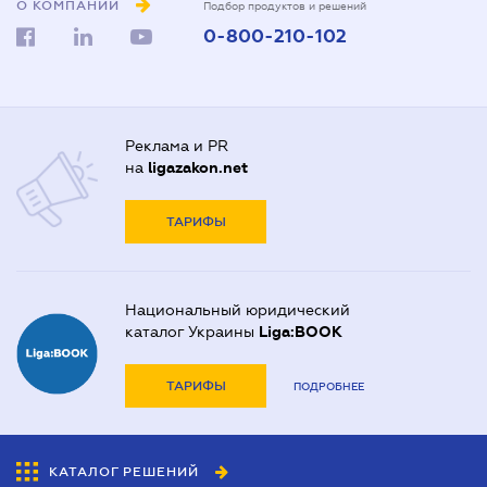
О КОМПАНИИ
Подбор продуктов и решений
0-800-210-102
Реклама и PR
на
ligazakon.net
ТАРИФЫ
Национальный юридический
каталог Украины
Liga:BOOK
ТАРИФЫ
ПОДРОБНЕЕ
КАТАЛОГ РЕШЕНИЙ