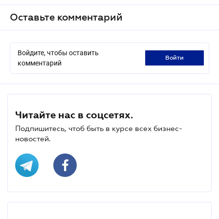
Оставьте комментарий
Войдите, чтобы оставить
войти
комментарий
Читайте нас в соцсетях.
Подпишитесь, чтоб быть в курсе всех бизнес-
новостей.