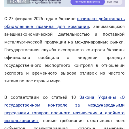
Реклама
С 27 февраля 2026 года в Украине
начинают действовать
обновленные правила для компаний
, занимающихся
внешнеэкономической деятельностью и поставкой
металлургической продукции на международные рынки.
Государственная служба экспортного контроля Украины
официально сообщила о введении процедур
государственного экспортного контроля в отношении
экспорта и временного вывоза отливок из чистого
титана во все страны мира.
В соответствии со статьей 10
Закона Украины «О
государственном контроле за международными
передачами товаров военного назначения и двойного
использования»
, новые требования охватывают всех
субъектов хозяйствования, которые намерены