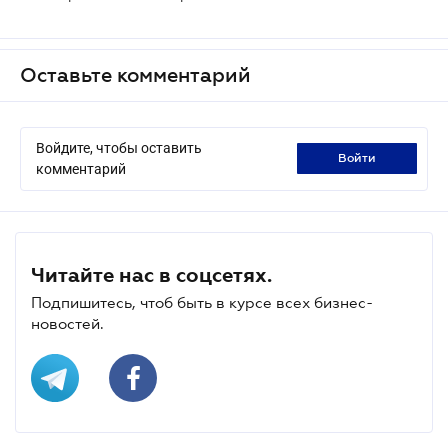
Оставьте комментарий
Войдите, чтобы оставить
войти
комментарий
Читайте нас в соцсетях.
Подпишитесь, чтоб быть в курсе всех бизнес-
новостей.