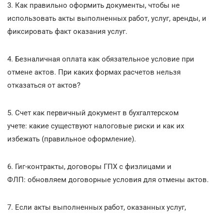
3. Как правильно оформить документы, чтобы не
использовать акты выполненных работ, услуг, аренды, и
фиксировать факт оказания услуг.
4. Безналичная оплата как обязательное условие при
отмене актов. При каких формах расчетов нельзя
отказаться от актов?
5. Счет как первичный документ в бухгалтерском
учете: какие существуют налоговые риски и как их
избежать (правильное оформление).
6. Гиг-контракты, договоры ГПХ с физлицами и
ФЛП: обновляем договорные условия для отмены актов.
7. Если акты выполненных работ, оказанных услуг,