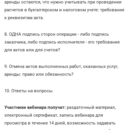
аренды остаются, что нужно учитывать при проведении
расчетов в бухгалтерском и налоговом учете: требования
к реквизитам акта.
8. ОДНА подпись сторон операции - либо подпись
заказчика, либо подпись исполнителя - это требование
для актов или для счетов?
9. Отмена актов выполненных работ, оказанных услуг,
аренды: право или обязанность?
10. Ответы на вопросы.
Участники вебинара получат:
раздаточный материал,
электронный сертификат, запись вебинара для
просмотра в течение 14 дней, возможность задавать