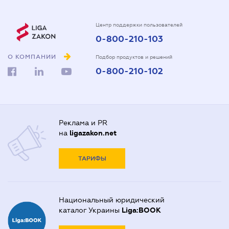
Центр поддержки пользователей
0-800-210-103
О КОМПАНИИ
Подбор продуктов и решений
0-800-210-102
Реклама и PR
на
ligazakon.net
ТАРИФЫ
Национальный юридический
каталог Украины
Liga:BOOK