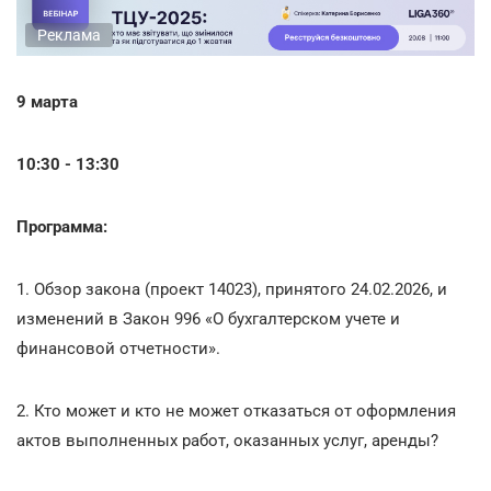
Реклама
9 марта
10:30 - 13:30
Программа:
1. Обзор закона (проект 14023), принятого 24.02.2026, и
изменений в Закон 996 «О бухгалтерском учете и
финансовой отчетности».
2. Кто может и кто не может отказаться от оформления
актов выполненных работ, оказанных услуг, аренды?