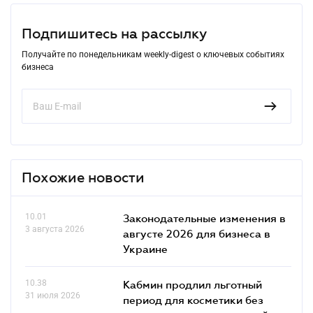
Подпишитесь на рассылку
Получайте по понедельникам weekly-digest о ключевых событиях
бизнеса
Похожие новости
10.01
Законодательные изменения в
3 августа 2026
августе 2026 для бизнеса в
Украине
10.38
Кабмин продлил льготный
31 июля 2026
период для косметики без