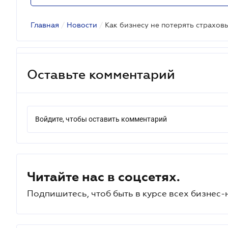
Главная
/
Новости
/
Оставьте комментарий
Войдите, чтобы оставить комментарий
Читайте нас в соцсетях.
Подпишитесь, чтоб быть в курсе всех бизнес-