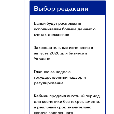
Выбор редакции
Банки будут раскрывать
исполнителям больше данных о
счетах должников
Законодательные изменения в
августе 2026 для бизнеса в
Украине
Главное за неделю:
государственный надзор и
регулирование
Кабмин продлил льготный период
для косметики без техрегламента,
а реальный срок значительно
короче заявленного