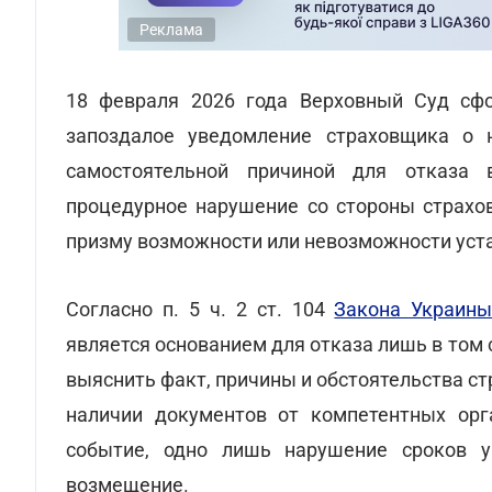
Реклама
18 февраля 2026 года Верховный Суд с
запоздалое уведомление страховщика о 
самостоятельной причиной для отказа 
процедурное нарушение со стороны страхо
призму возможности или невозможности уста
Согласно п. 5 ч. 2 ст. 104
Закона Украины
является основанием для отказа лишь в том
выяснить факт, причины и обстоятельства стр
наличии документов от компетентных орг
событие, одно лишь нарушение сроков у
возмещение.