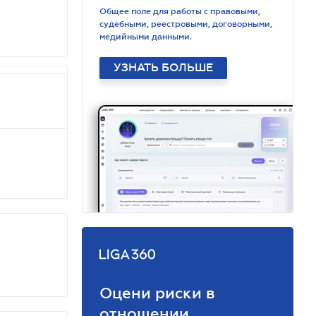
Общее поле для работы с правовыми,
судебными, реестровыми, договорными,
медийными данными.
УЗНАТЬ БОЛЬШЕ
Оцени риски в
отношении