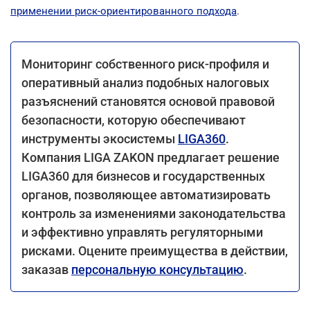
применении риск-ориентированного подхода
.
Мониторинг собственного риск-профиля и
оперативный анализ подобных налоговых
разъяснений становятся основой правовой
безопасности, которую обеспечивают
инструменты экосистемы
LIGA360
.
Компания LIGA ZAKON предлагает решение
LIGA360 для бизнесов и государственных
органов, позволяющее автоматизировать
контроль за изменениями законодательства
и эффективно управлять регуляторными
рисками. Оцените преимущества в действии,
заказав
персональную консультацию
.