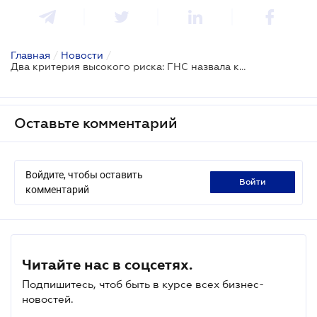
Главная
/
Новости
/
Два критерия высокого риска: ГНС назвала количественные параметры для назначения налоговой проверки
Оставьте комментарий
Войдите, чтобы оставить
войти
комментарий
Читайте нас в соцсетях.
Подпишитесь, чтоб быть в курсе всех бизнес-
новостей.