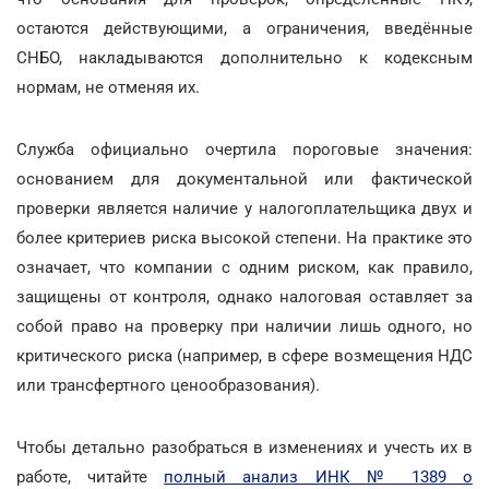
остаются действующими, а ограничения, введённые
СНБО, накладываются дополнительно к кодексным
нормам, не отменяя их.
Служба официально очертила пороговые значения:
основанием для документальной или фактической
проверки является наличие у налогоплательщика двух и
более критериев риска высокой степени. На практике это
означает, что компании с одним риском, как правило,
защищены от контроля, однако налоговая оставляет за
собой право на проверку при наличии лишь одного, но
критического риска (например, в сфере возмещения НДС
или трансфертного ценообразования).
Чтобы детально разобраться в изменениях и учесть их в
работе, читайте
полный анализ ИНК № 1389 о