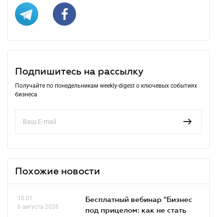
Подпишитесь на рассылку
Получайте по понедельникам weekly-digest о ключевых событиях
бизнеса
Похожие новости
10.01
Бесплатный вебинар "Бизнес
6 августа 2026
под прицелом: как не стать