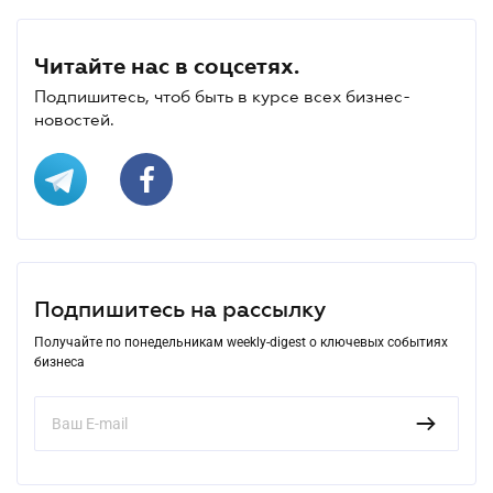
Читайте нас в соцсетях.
Подпишитесь, чтоб быть в курсе всех бизнес-
новостей.
Подпишитесь на рассылку
Получайте по понедельникам weekly-digest о ключевых событиях
бизнеса