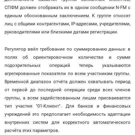
СПФМ должен отображать их в одном сообщении N-FM с
единым обоснованным заключением. К группе относят
лиц с общими контрагентами, IP-адресами, учредителями,
руководителями или близкими датами регистрации.
Регулятор ввёл требование по суммированию данных: в
полях об ориентировочном количестве и сумме
подозрительных операций теперь указываются
агрегированные показатели по всем участникам группы.
Временной диапазон отчёта должен охватывать период
от первой до последней операции среди всех членов
группы, а всем задействованным лицам присваивается
тип участия "01-Клиент". Для банков и финансовых
учреждений это предполагает необходимость адаптации
внутренних систем для корректного автоматического
расчёта этих параметров.