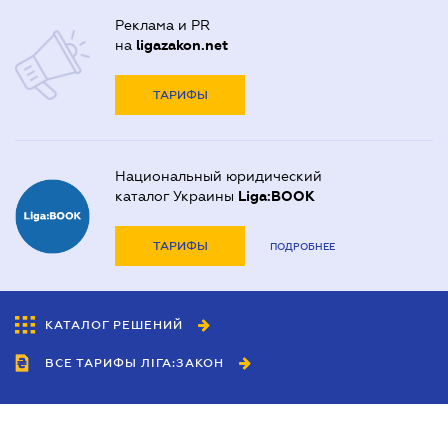
Реклама и PR
на
ligazakon.net
ТАРИФЫ
Национальный юридический
каталог Украины
Liga:BOOK
ТАРИФЫ
ПОДРОБНЕЕ
КАТАЛОГ РЕШЕНИЙ
ВСЕ ТАРИФЫ ЛІГА:ЗАКОН
Сотрудничество