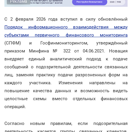
Реклама
С 2 февраля 2026 года вступил в силу обновлённый
Порядок информационного взаимодействия между
субъектами первичного финансового мониторинга
(СПФМ) и Госфинмониторингом, утверждённый
приказом Минфина № 322 от 04.06.2021. Новация
внедряет единый аналитический подход к подаче
сообщений о подозрительной деятельности связанных
лиц, заменяя практику подачи разрозненных форм на
каждого участника. Изменения направлены на
повышение качества данных и возможность видеть
целостные схемы вместо отдельных финансовых
операций.
Согласно новым правилам, если подозрительная
деятельность касается группы связанных клиентов,