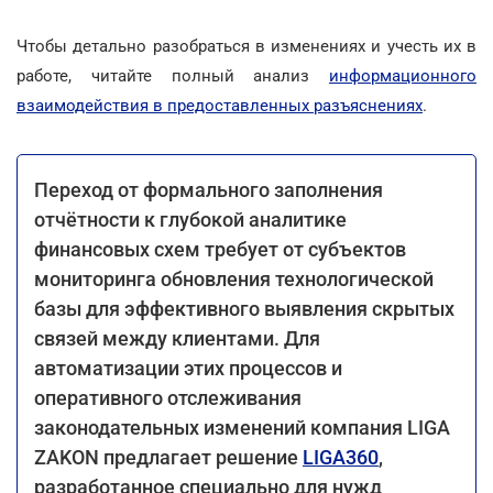
Чтобы детально разобраться в изменениях и учесть их в
работе, читайте полный анализ
информационного
взаимодействия в предоставленных разъяснениях
.
Переход от формального заполнения
отчётности к глубокой аналитике
финансовых схем требует от субъектов
мониторинга обновления технологической
базы для эффективного выявления скрытых
связей между клиентами. Для
автоматизации этих процессов и
оперативного отслеживания
законодательных изменений компания LIGA
ZAKON предлагает решение
LIGA360
,
разработанное специально для нужд